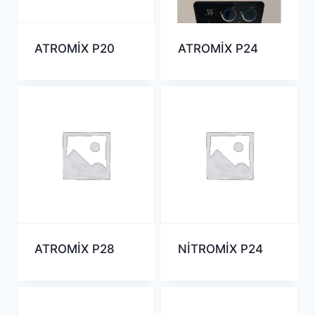
ATROMİX P20
ATROMİX P24
ATROMİX P28
NİTROMİX P24