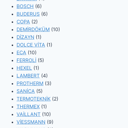
BOSCH
(6)
BUDERUS
(6)
COPA
(2)
DEMİRDÖKÜM
(10)
DİZAYN
(1)
DOLCE VİTA
(1)
ECA
(10)
FERROLİ
(5)
HEXEL
(1)
LAMBERT
(4)
PROTHERM
(3)
SANİCA
(5)
TERMOTEKNİK
(2)
THERMEX
(1)
VAİLLANT
(10)
VİESSMANN
(9)