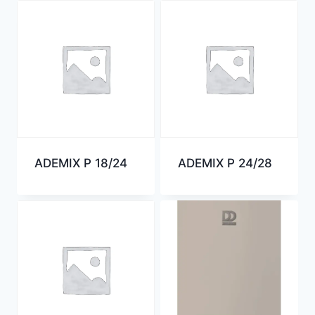
ADEMIX P 18/24
ADEMIX P 24/28