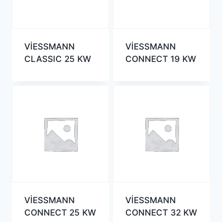
VİESSMANN
VİESSMANN
CLASSIC 25 KW
CONNECT 19 KW
VİESSMANN
VİESSMANN
CONNECT 25 KW
CONNECT 32 KW