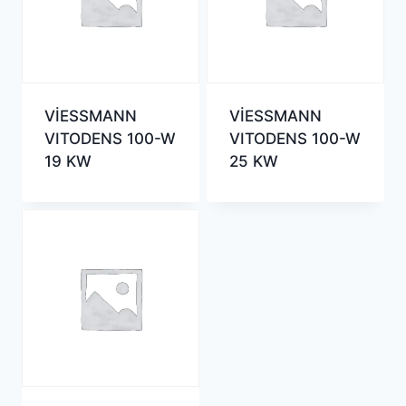
VİESSMANN
VİESSMANN
VITODENS 100-W
VITODENS 100-W
19 KW
25 KW