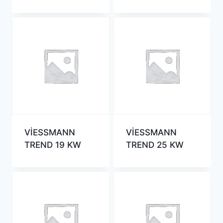
VİESSMANN
VİESSMANN
TREND 19 KW
TREND 25 KW