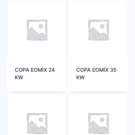
COPA EOMİX 24
COPA EOMİX 35
KW
KW