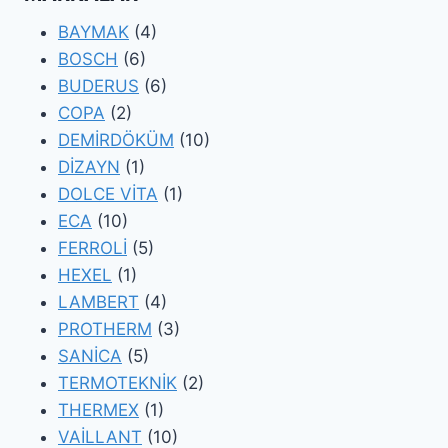
BAYMAK
(4)
BOSCH
(6)
BUDERUS
(6)
COPA
(2)
DEMİRDÖKÜM
(10)
DİZAYN
(1)
DOLCE VİTA
(1)
ECA
(10)
FERROLİ
(5)
HEXEL
(1)
LAMBERT
(4)
PROTHERM
(3)
SANİCA
(5)
TERMOTEKNİK
(2)
THERMEX
(1)
VAİLLANT
(10)