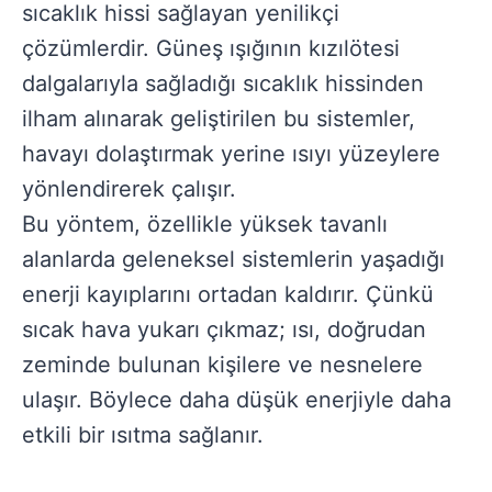
sıcaklık hissi sağlayan yenilikçi
çözümlerdir. Güneş ışığının kızılötesi
dalgalarıyla sağladığı sıcaklık hissinden
ilham alınarak geliştirilen bu sistemler,
havayı dolaştırmak yerine ısıyı yüzeylere
yönlendirerek çalışır.
Bu yöntem, özellikle yüksek tavanlı
alanlarda geleneksel sistemlerin yaşadığı
enerji kayıplarını ortadan kaldırır. Çünkü
sıcak hava yukarı çıkmaz; ısı, doğrudan
zeminde bulunan kişilere ve nesnelere
ulaşır. Böylece daha düşük enerjiyle daha
etkili bir ısıtma sağlanır.