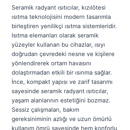
Seramik radyant ısıtıcılar, kızılötesi
ısıtma teknolojisini modern tasarımla
birleştiren yenilikçi ısıtma sistemleridir.
Isıtma elemanları olarak seramik
yüzeyler kullanan bu cihazlar, ısıyı
doğrudan çevredeki nesne ve kişilere
yönlendirerek ortam havasını
dolaştırmadan etkili bir ısınma sağlar.
İnce, kompakt yapısı ve zarif tasarımı
sayesinde seramik radyant ısıtıcılar,
yaşam alanlarının estetiğini bozmaz.
Sessiz çalışmaları, bakım
gereksiniminin azlığı ve uzun ömürlü
kullanım ömrü sayesinde hem konforlu