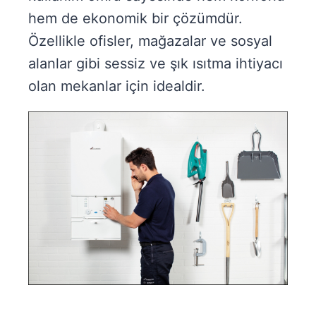
hem de ekonomik bir çözümdür.
Özellikle ofisler, mağazalar ve sosyal
alanlar gibi sessiz ve şık ısıtma ihtiyacı
olan mekanlar için idealdir.