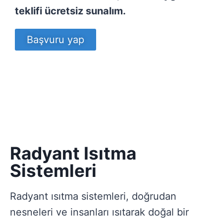
teklifi ücretsiz sunalım.
Başvuru yap
Radyant Isıtma
Sistemleri
Radyant ısıtma sistemleri, doğrudan
nesneleri ve insanları ısıtarak doğal bir