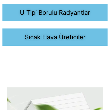
U Tipi Borulu Radyantlar
Sıcak Hava Üreticiler