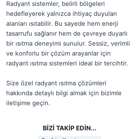
Radyant sistemler, belirli bölgeleri
hedefleyerek yalnızca ihtiyaç duyulan
alanları ısıtabilir. Bu sayede hem enerji
tasarrufu sağlanır hem de çevreye duyarlı
bir ısıtma deneyimi sunulur. Sessiz, verimli
ve konforlu bir çözüm arayanlar için
radyant ısıtma sistemleri ideal bir tercihtir.
Size özel radyant ısıtma çözümleri
hakkında detaylı bilgi almak için bizimle
iletişime geçin.
BIZI TAKIP EDIN...