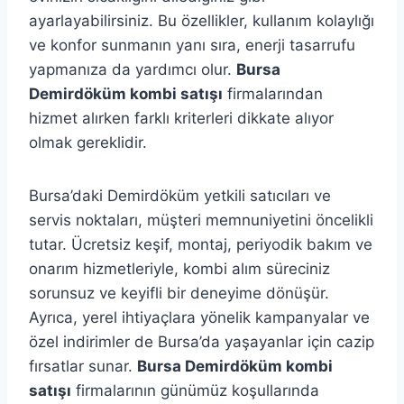
ayarlayabilirsiniz. Bu özellikler, kullanım kolaylığı
ve konfor sunmanın yanı sıra, enerji tasarrufu
yapmanıza da yardımcı olur.
Bursa
Demirdöküm kombi satışı
firmalarından
hizmet alırken farklı kriterleri dikkate alıyor
olmak gereklidir.
Bursa’daki Demirdöküm yetkili satıcıları ve
servis noktaları, müşteri memnuniyetini öncelikli
tutar. Ücretsiz keşif, montaj, periyodik bakım ve
onarım hizmetleriyle, kombi alım süreciniz
sorunsuz ve keyifli bir deneyime dönüşür.
Ayrıca, yerel ihtiyaçlara yönelik kampanyalar ve
özel indirimler de Bursa’da yaşayanlar için cazip
fırsatlar sunar.
Bursa Demirdöküm kombi
satışı
firmalarının günümüz koşullarında