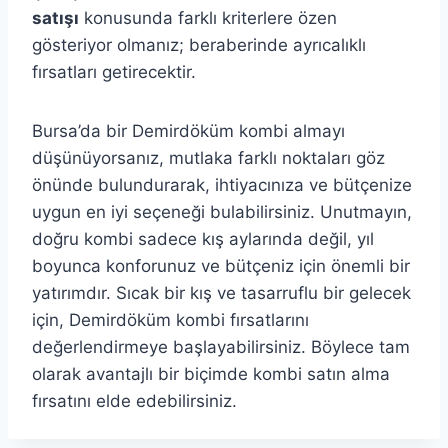
satışı
konusunda farklı kriterlere özen
gösteriyor olmanız; beraberinde ayrıcalıklı
fırsatları getirecektir.
Bursa’da bir Demirdöküm kombi almayı
düşünüyorsanız, mutlaka farklı noktaları göz
önünde bulundurarak, ihtiyacınıza ve bütçenize
uygun en iyi seçeneği bulabilirsiniz. Unutmayın,
doğru kombi sadece kış aylarında değil, yıl
boyunca konforunuz ve bütçeniz için önemli bir
yatırımdır. Sıcak bir kış ve tasarruflu bir gelecek
için, Demirdöküm kombi fırsatlarını
değerlendirmeye başlayabilirsiniz. Böylece tam
olarak avantajlı bir biçimde kombi satın alma
fırsatını elde edebilirsiniz.