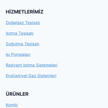
HIZMETLERIMIZ
Doğalgaz Tesisatı
Isıtma Tesisatı
Soğutma Tesisatı
Isı Pompaları
Radyant Isıtma Sistemeleri
Endüstriyel Gaz Sistemleri
ÜRÜNLER
Kombi