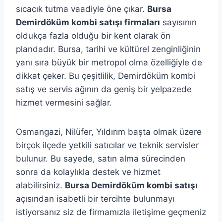
sıcacık tutma vaadiyle öne çıkar.
Bursa
Demirdöküm kombi satışı firmaları
sayısının
oldukça fazla olduğu bir kent olarak ön
plandadır. Bursa, tarihi ve kültürel zenginliğinin
yanı sıra büyük bir metropol olma özelliğiyle de
dikkat çeker. Bu çeşitlilik, Demirdöküm kombi
satış ve servis ağının da geniş bir yelpazede
hizmet vermesini sağlar.
Osmangazi, Nilüfer, Yıldırım başta olmak üzere
birçok ilçede yetkili satıcılar ve teknik servisler
bulunur. Bu sayede, satın alma sürecinden
sonra da kolaylıkla destek ve hizmet
alabilirsiniz.
Bursa Demirdöküm kombi satışı
açısından isabetli bir tercihte bulunmayı
istiyorsanız siz de firmamızla iletişime geçmeniz