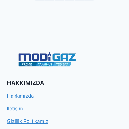
HAKKIMIZDA
Hakkımızda
İletişim
Gizlilik Politikamız