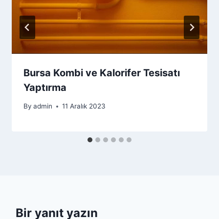
Bursa Kombi ve Kalorifer Tesisatı
Yaptırma
By
admin
11 Aralık 2023
Bir yanıt yazın