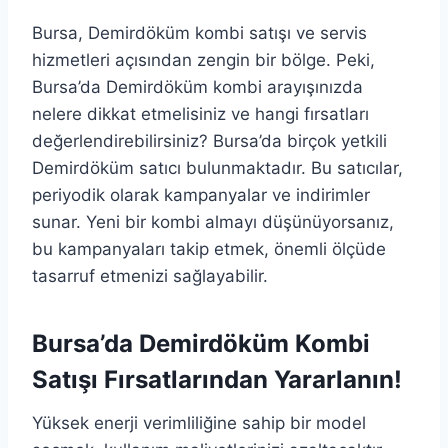
Bursa, Demirdöküm kombi satışı ve servis
hizmetleri açısından zengin bir bölge. Peki,
Bursa’da Demirdöküm kombi arayışınızda
nelere dikkat etmelisiniz ve hangi fırsatları
değerlendirebilirsiniz? Bursa’da birçok yetkili
Demirdöküm satıcı bulunmaktadır. Bu satıcılar,
periyodik olarak kampanyalar ve indirimler
sunar. Yeni bir kombi almayı düşünüyorsanız,
bu kampanyaları takip etmek, önemli ölçüde
tasarruf etmenizi sağlayabilir.
Bursa’da Demirdöküm Kombi
Satışı Fırsatlarından Yararlanın!
Yüksek enerji verimliliğine sahip bir model