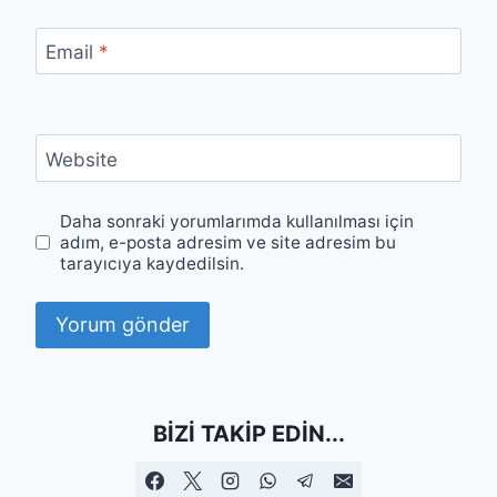
Email
*
Website
Daha sonraki yorumlarımda kullanılması için
adım, e-posta adresim ve site adresim bu
tarayıcıya kaydedilsin.
BIZI TAKIP EDIN...