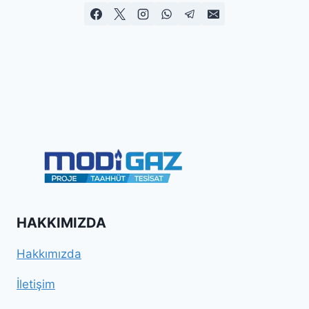
HAKKIMIZDA
Hakkımızda
İletişim