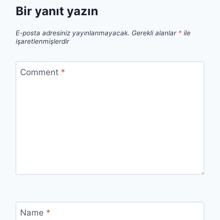
Bir yanıt yazın
E-posta adresiniz yayınlanmayacak.
Gerekli alanlar
*
ile
işaretlenmişlerdir
Comment
*
Name
*