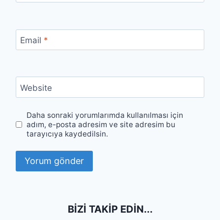
Email
*
Website
Daha sonraki yorumlarımda kullanılması için
adım, e-posta adresim ve site adresim bu
tarayıcıya kaydedilsin.
BIZI TAKIP EDIN...