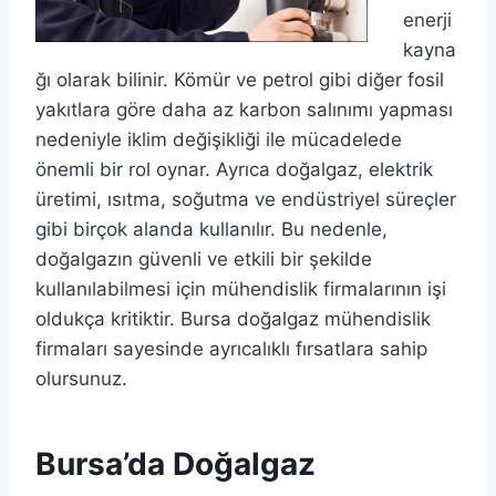
enerji
kayna
ğı olarak bilinir. Kömür ve petrol gibi diğer fosil
yakıtlara göre daha az karbon salınımı yapması
nedeniyle iklim değişikliği ile mücadelede
önemli bir rol oynar. Ayrıca doğalgaz, elektrik
üretimi, ısıtma, soğutma ve endüstriyel süreçler
gibi birçok alanda kullanılır. Bu nedenle,
doğalgazın güvenli ve etkili bir şekilde
kullanılabilmesi için mühendislik firmalarının işi
oldukça kritiktir. Bursa doğalgaz mühendislik
firmaları sayesinde ayrıcalıklı fırsatlara sahip
olursunuz.
Bursa’da Doğalgaz