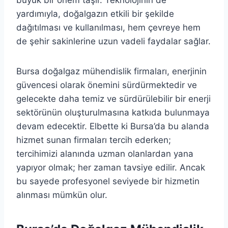
büyük bir önem taşır. Teknolojinin de
yardımıyla, doğalgazın etkili bir şekilde
dağıtılması ve kullanılması, hem çevreye hem
de şehir sakinlerine uzun vadeli faydalar sağlar.
Bursa doğalgaz mühendislik firmaları, enerjinin
güvencesi olarak önemini sürdürmektedir ve
gelecekte daha temiz ve sürdürülebilir bir enerji
sektörünün oluşturulmasına katkıda bulunmaya
devam edecektir. Elbette ki Bursa’da bu alanda
hizmet sunan firmaları tercih ederken;
tercihimizi alanında uzman olanlardan yana
yapıyor olmak; her zaman tavsiye edilir. Ancak
bu sayede profesyonel seviyede bir hizmetin
alınması mümkün olur.