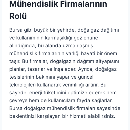
Mühendislik Firmalarının
Rolü
Bursa gibi büyük bir şehirde, doğalgaz dağıtımı
ve kullanımının karmaşıklığı göz önüne
alındığında, bu alanda uzmanlaşmış
mühendislik firmalarının varlığı hayati bir önem
taşır. Bu firmalar, doğalgazın dağıtım altyapısını
planlar, tasarlar ve inşa eder. Ayrıca, doğalgaz
tesislerinin bakımını yapar ve güncel
teknolojileri kullanarak verimliliği artırır. Bu
sayede, enerji tüketimini optimize ederek hem
çevreye hem de kullanıcılara fayda sağlarlar.
Bursa doğalgaz mühendislik firmaları sayesinde
beklentinizi karşılayan bir hizmeti alabilirsiniz.