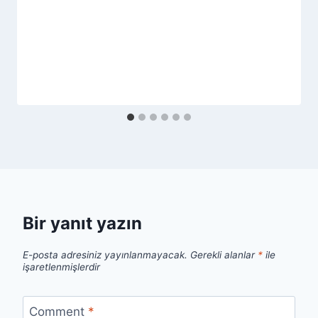
Bir yanıt yazın
E-posta adresiniz yayınlanmayacak.
Gerekli alanlar
*
ile
işaretlenmişlerdir
Comment
*