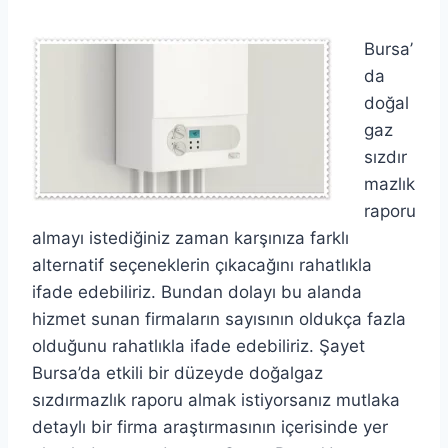
Bursa’
da
doğal
gaz
sızdır
mazlık
raporu
almayı istediğiniz zaman karşınıza farklı
alternatif seçeneklerin çıkacağını rahatlıkla
ifade edebiliriz. Bundan dolayı bu alanda
hizmet sunan firmaların sayısının oldukça fazla
olduğunu rahatlıkla ifade edebiliriz. Şayet
Bursa’da etkili bir düzeyde doğalgaz
sızdırmazlık raporu almak istiyorsanız mutlaka
detaylı bir firma araştırmasının içerisinde yer