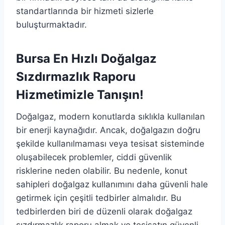
standartlarında bir hizmeti sizlerle
buluşturmaktadır.
Bursa En Hızlı Doğalgaz
Sızdırmazlık Raporu
Hizmetimizle Tanışın!
Doğalgaz, modern konutlarda sıklıkla kullanılan
bir enerji kaynağıdır. Ancak, doğalgazın doğru
şekilde kullanılmaması veya tesisat sisteminde
oluşabilecek problemler, ciddi güvenlik
risklerine neden olabilir. Bu nedenle, konut
sahipleri doğalgaz kullanımını daha güvenli hale
getirmek için çeşitli tedbirler almalıdır. Bu
tedbirlerden biri de düzenli olarak doğalgaz