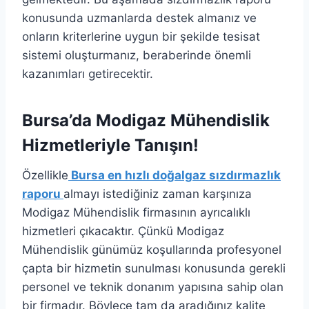
konusunda uzmanlarda destek almanız ve
onların kriterlerine uygun bir şekilde tesisat
sistemi oluşturmanız, beraberinde önemli
kazanımları getirecektir.
Bursa’da Modigaz Mühendislik
Hizmetleriyle Tanışın!
Özellikle
Bursa en hızlı doğalgaz sızdırmazlık
raporu
almayı istediğiniz zaman karşınıza
Modigaz Mühendislik firmasının ayrıcalıklı
hizmetleri çıkacaktır. Çünkü Modigaz
Mühendislik günümüz koşullarında profesyonel
çapta bir hizmetin sunulması konusunda gerekli
personel ve teknik donanım yapısına sahip olan
bir firmadır. Böylece tam da aradığınız kalite