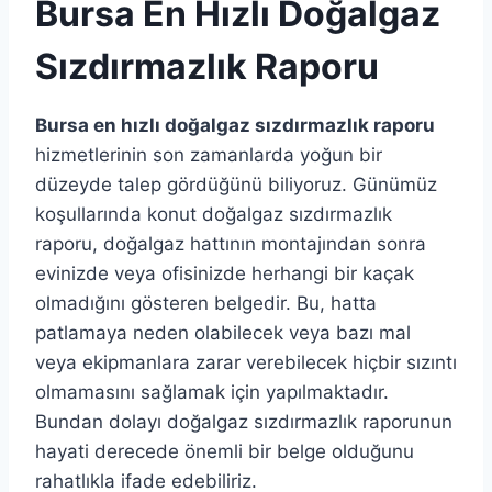
Bursa En Hızlı Doğalgaz
Sızdırmazlık Raporu
Bursa en hızlı doğalgaz sızdırmazlık raporu
hizmetlerinin son zamanlarda yoğun bir
düzeyde talep gördüğünü biliyoruz. Günümüz
koşullarında konut doğalgaz sızdırmazlık
raporu, doğalgaz hattının montajından sonra
evinizde veya ofisinizde herhangi bir kaçak
olmadığını gösteren belgedir. Bu, hatta
patlamaya neden olabilecek veya bazı mal
veya ekipmanlara zarar verebilecek hiçbir sızıntı
olmamasını sağlamak için yapılmaktadır.
Bundan dolayı doğalgaz sızdırmazlık raporunun
hayati derecede önemli bir belge olduğunu
rahatlıkla ifade edebiliriz.