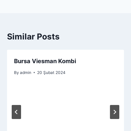
Similar Posts
Bursa Viesman Kombi
By
admin
20 Şubat 2024