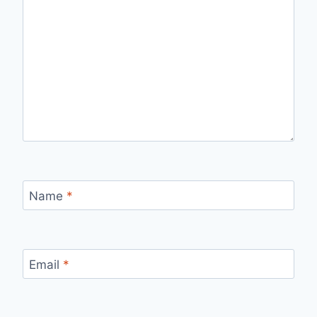
Name
*
Email
*