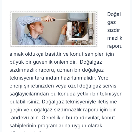
Doğal
gaz
sızdır
mazlık
raporu
almak oldukça basittir ve konut sahipleri için
büyük bir güvenlik önlemidir. Doğalgaz
sızdırmazlık raporu, uzman bir doğalgaz
teknisyeni tarafından hazırlanmalıdır. Yerel
enerji şirketinizden veya özel doğalgaz servis
sağlayıcılarından bu konuda yetkili bir teknisyen
bulabilirsiniz. Doğalgaz teknisyeniyle iletişime
geçin ve doğalgaz sızdırmazlık raporu için bir
randevu alın. Genellikle bu randevular, konut
sahiplerinin programlarına uygun olarak