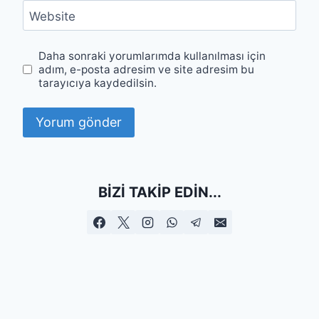
Website
Daha sonraki yorumlarımda kullanılması için
adım, e-posta adresim ve site adresim bu
tarayıcıya kaydedilsin.
BIZI TAKIP EDIN...