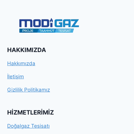
HAKKIMIZDA
Hakkımızda
İletişim
Gizlilik Politikamız
HIZMETLERIMIZ
Doğalgaz Tesisatı