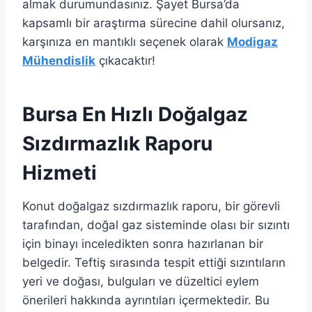
almak durumundasınız. Şayet Bursa’da
kapsamlı bir araştırma sürecine dahil olursanız,
karşınıza en mantıklı seçenek olarak
Modigaz
Mühendislik
çıkacaktır!
Bursa En Hızlı Doğalgaz
Sızdırmazlık Raporu
Hizmeti
Konut doğalgaz sızdırmazlık raporu, bir görevli
tarafından, doğal gaz sisteminde olası bir sızıntı
için binayı inceledikten sonra hazırlanan bir
belgedir. Teftiş sırasında tespit ettiği sızıntıların
yeri ve doğası, bulguları ve düzeltici eylem
önerileri hakkında ayrıntıları içermektedir. Bu