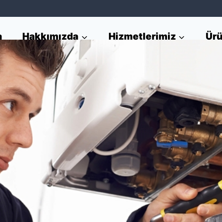
a
Hakkımızda
Hizmetlerimiz
Ürü