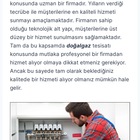
konusunda uzman bir firmadır. Yılların verdiği
tecrübe ile müşterilerine en kaliteli hizmeti
sunmayı amaçlamaktadır. Firmanın sahip
olduğu teknolojik alt yapı, müşterilerine üst
düzey bir hizmet sunulmasını sağlamaktadır.
Tam da bu kapsamda
doğalgaz
tesisatı
konusunda mutlaka profesyonel bir firmadan
hizmet alıyor olmaya dikkat etmeniz gerekiyor.
Ancak bu sayede tam olarak beklediğiniz
kalitede bir hizmeti alıyor olmanız mümkün hale
gelir.