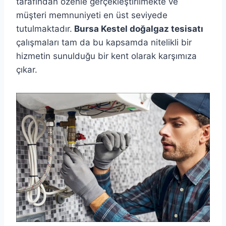
tarafından özenle gerçekleştirilmekte ve
müşteri memnuniyeti en üst seviyede
tutulmaktadır.
Bursa Kestel doğalgaz tesisatı
çalışmaları tam da bu kapsamda nitelikli bir
hizmetin sunulduğu bir kent olarak karşımıza
çıkar.