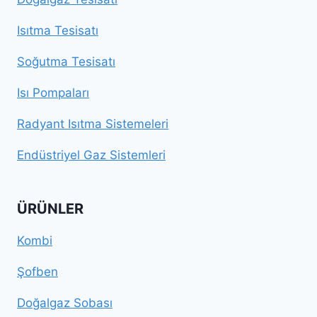
Isıtma Tesisatı
Soğutma Tesisatı
Isı Pompaları
Radyant Isıtma Sistemeleri
Endüstriyel Gaz Sistemleri
ÜRÜNLER
Kombi
Şofben
Doğalgaz Sobası