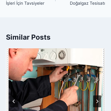
İşleri İçin Tavsiyeler
Doğalgaz Tesisatı
Similar Posts