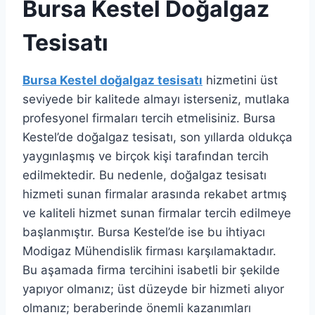
Bursa Kestel Doğalgaz
Tesisatı
Bursa Kestel doğalgaz tesisatı
hizmetini üst
seviyede bir kalitede almayı isterseniz, mutlaka
profesyonel firmaları tercih etmelisiniz. Bursa
Kestel’de doğalgaz tesisatı, son yıllarda oldukça
yaygınlaşmış ve birçok kişi tarafından tercih
edilmektedir. Bu nedenle, doğalgaz tesisatı
hizmeti sunan firmalar arasında rekabet artmış
ve kaliteli hizmet sunan firmalar tercih edilmeye
başlanmıştır. Bursa Kestel’de ise bu ihtiyacı
Modigaz Mühendislik firması karşılamaktadır.
Bu aşamada firma tercihini isabetli bir şekilde
yapıyor olmanız; üst düzeyde bir hizmeti alıyor
olmanız; beraberinde önemli kazanımları