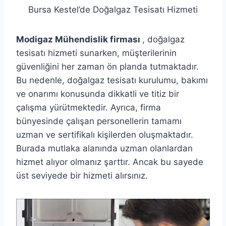
Bursa Kestel’de Doğalgaz Tesisatı Hizmeti
Modigaz Mühendislik firması
, doğalgaz
tesisatı hizmeti sunarken, müşterilerinin
güvenliğini her zaman ön planda tutmaktadır.
Bu nedenle, doğalgaz tesisatı kurulumu, bakımı
ve onarımı konusunda dikkatli ve titiz bir
çalışma yürütmektedir. Ayrıca, firma
bünyesinde çalışan personellerin tamamı
uzman ve sertifikalı kişilerden oluşmaktadır.
Burada mutlaka alanında uzman olanlardan
hizmet alıyor olmanız şarttır. Ancak bu sayede
üst seviyede bir hizmeti alırsınız.