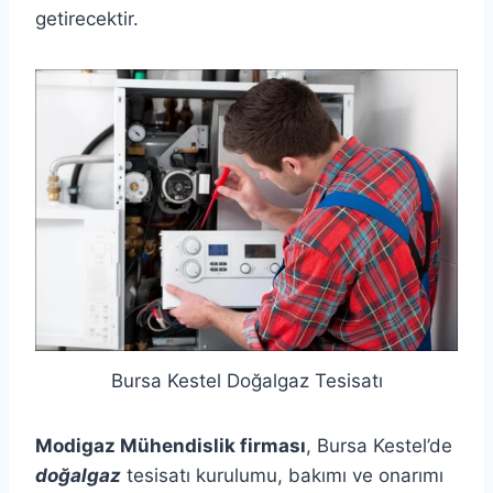
getirecektir.
Bursa Kestel Doğalgaz Tesisatı
Modigaz Mühendislik firması
, Bursa Kestel’de
doğalgaz
tesisatı kurulumu, bakımı ve onarımı