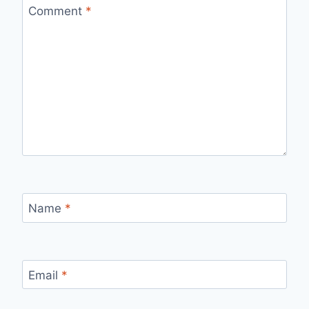
Comment
*
Name
*
Email
*