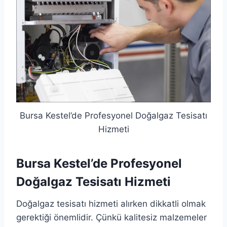
Bursa Kestel’de Profesyonel Doğalgaz Tesisatı
Hizmeti
Bursa Kestel’de Profesyonel
Doğalgaz Tesisatı Hizmeti
Doğalgaz tesisatı hizmeti alırken dikkatli olmak
gerektiği önemlidir. Çünkü kalitesiz malzemeler