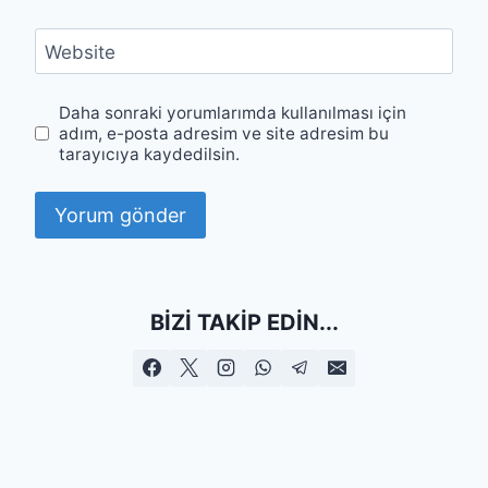
Website
Daha sonraki yorumlarımda kullanılması için
adım, e-posta adresim ve site adresim bu
tarayıcıya kaydedilsin.
BIZI TAKIP EDIN...