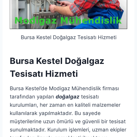
Bursa Kestel Doğalgaz Tesisatı Hizmeti
Bursa Kestel Doğalgaz
Tesisatı Hizmeti
Bursa Kestel’de Modigaz Mühendislik firması
tarafından yapılan
doğalgaz
tesisatı
kurulumları, her zaman en kaliteli malzemeler
kullanılarak yapılmaktadır. Bu sayede
müşterilerine uzun ömürlü ve güvenli bir tesisat
sunulmaktadır. Kurulum işlemleri, uzman ekipler