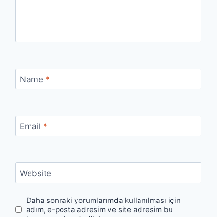
Name
*
Email
*
Website
Daha sonraki yorumlarımda kullanılması için
adım, e-posta adresim ve site adresim bu