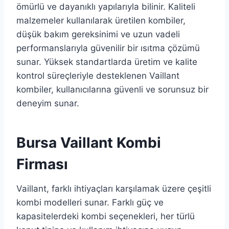
ömürlü ve dayanıklı yapılarıyla bilinir. Kaliteli
malzemeler kullanılarak üretilen kombiler,
düşük bakım gereksinimi ve uzun vadeli
performanslarıyla güvenilir bir ısıtma çözümü
sunar. Yüksek standartlarda üretim ve kalite
kontrol süreçleriyle desteklenen Vaillant
kombiler, kullanıcılarına güvenli ve sorunsuz bir
deneyim sunar.
Bursa Vaillant Kombi
Firması
Vaillant, farklı ihtiyaçları karşılamak üzere çeşitli
kombi modelleri sunar. Farklı güç ve
kapasitelerdeki kombi seçenekleri, her türlü