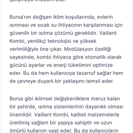
Bursa’nın değişen iklim koşullarında, evlerin
ısınması ve sıcak su ihtiyacının karşılanması için
güvenilir bir ısıtma çözümü gereklidir. Vaillant
Kombi, yenilikçi teknolojisi ve yüksek
verimliliğiyle öne çıkar. Modülasyon özelliği
sayesinde, kombi ihtiyaca göre otomatik olarak
gücünü ayarlar ve enerji tüketimini optimize
eder. Bu da hem kullanıcıya tasarruf sağlar hem
de çevreye duyarlı bir yaklaşımı temsil eder.
Bursa gibi iklimsel değişkenliklere maruz kalan
bir şehirde, ısıtma sistemlerinin dayanıklı olması
önemlidir. Vaillant Kombi, kaliteli malzemelerle
üretilmiş sağlam bir yapıya sahiptir ve uzun
ömürlü kullanım vaat eder. Bu da kullanıcıların