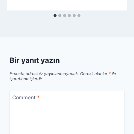
Bir yanıt yazın
E-posta adresiniz yayınlanmayacak.
Gerekli alanlar
*
ile
işaretlenmişlerdir
Comment
*