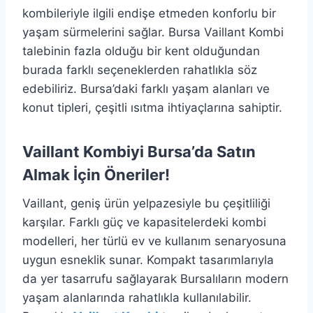
kombileriyle ilgili endişe etmeden konforlu bir
yaşam sürmelerini sağlar. Bursa Vaillant Kombi
talebinin fazla olduğu bir kent olduğundan
burada farklı seçeneklerden rahatlıkla söz
edebiliriz. Bursa’daki farklı yaşam alanları ve
konut tipleri, çeşitli ısıtma ihtiyaçlarına sahiptir.
Vaillant Kombiyi Bursa’da Satın
Almak İçin Öneriler!
Vaillant, geniş ürün yelpazesiyle bu çeşitliliği
karşılar. Farklı güç ve kapasitelerdeki kombi
modelleri, her türlü ev ve kullanım senaryosuna
uygun esneklik sunar. Kompakt tasarımlarıyla
da yer tasarrufu sağlayarak Bursalıların modern
yaşam alanlarında rahatlıkla kullanılabilir.