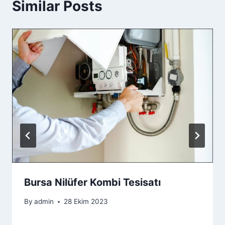
Similar Posts
Bursa Nilüfer Kombi Tesisatı
By
admin
28 Ekim 2023