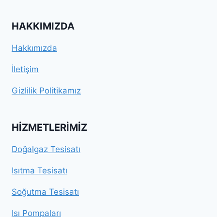
HAKKIMIZDA
Hakkımızda
İletişim
Gizlilik Politikamız
HIZMETLERIMIZ
Doğalgaz Tesisatı
Isıtma Tesisatı
Soğutma Tesisatı
Isı Pompaları