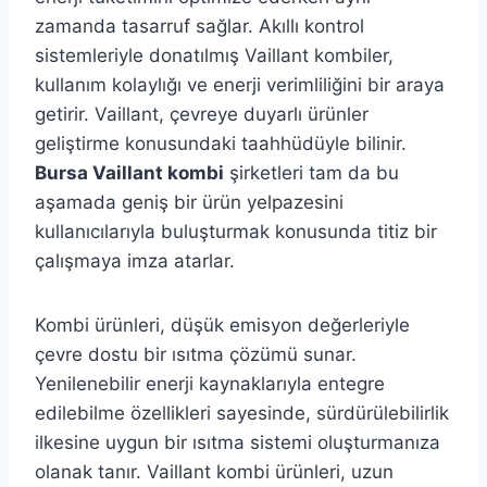
zamanda tasarruf sağlar. Akıllı kontrol
sistemleriyle donatılmış Vaillant kombiler,
kullanım kolaylığı ve enerji verimliliğini bir araya
getirir. Vaillant, çevreye duyarlı ürünler
geliştirme konusundaki taahhüdüyle bilinir.
Bursa Vaillant kombi
şirketleri tam da bu
aşamada geniş bir ürün yelpazesini
kullanıcılarıyla buluşturmak konusunda titiz bir
çalışmaya imza atarlar.
Kombi ürünleri, düşük emisyon değerleriyle
çevre dostu bir ısıtma çözümü sunar.
Yenilenebilir enerji kaynaklarıyla entegre
edilebilme özellikleri sayesinde, sürdürülebilirlik
ilkesine uygun bir ısıtma sistemi oluşturmanıza
olanak tanır. Vaillant kombi ürünleri, uzun