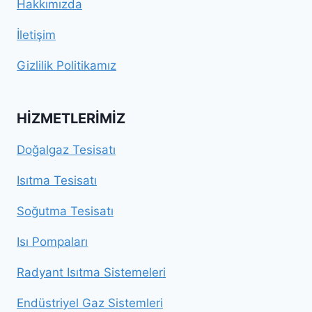
Hakkımızda
İletişim
Gizlilik Politikamız
HIZMETLERIMIZ
Doğalgaz Tesisatı
Isıtma Tesisatı
Soğutma Tesisatı
Isı Pompaları
Radyant Isıtma Sistemeleri
Endüstriyel Gaz Sistemleri