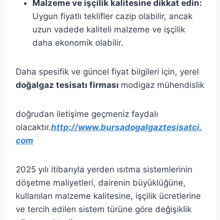
Malzeme ve işçilik kalitesine dikkat edin:
Uygun fiyatlı teklifler cazip olabilir, ancak
uzun vadede kaliteli malzeme ve işçilik
daha ekonomik olabilir.​
Daha spesifik ve güncel fiyat bilgileri için, yerel
doğalgaz tesisatı firması
modigaz mühendislik
doğrudan iletişime geçmeniz faydalı
olacaktır.
http://www.bursadogalgaztesisatci.
com
2025 yılı itibarıyla yerden ısıtma sistemlerinin
döşetme maliyetleri, dairenin büyüklüğüne,
kullanılan malzeme kalitesine, işçilik ücretlerine
ve tercih edilen sistem türüne göre değişiklik