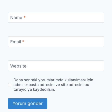
Name
*
Email
*
Website
Daha sonraki yorumlarımda kullanılması için
adım, e-posta adresim ve site adresim bu
tarayıcıya kaydedilsin.