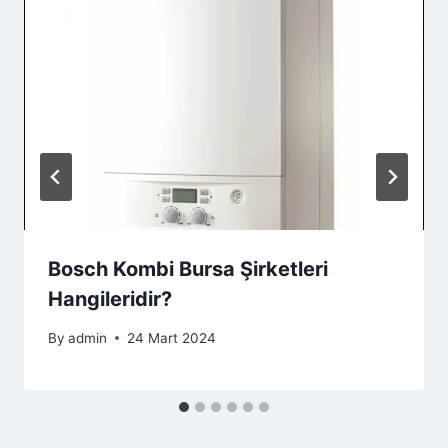
Bosch Kombi Bursa Şirketleri
Hangileridir?
By
admin
24 Mart 2024