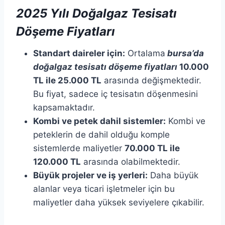
2025 Yılı Doğalgaz Tesisatı
Döşeme Fiyatları
Standart daireler için:
Ortalama
bursa’da
doğalgaz tesisatı döşeme fiyatları
10.000
TL ile 25.000 TL
arasında değişmektedir.
Bu fiyat, sadece iç tesisatın döşenmesini
kapsamaktadır. ​
Kombi ve petek dahil sistemler:
Kombi ve
peteklerin de dahil olduğu komple
sistemlerde maliyetler
70.000 TL ile
120.000 TL
arasında olabilmektedir. ​
Büyük projeler ve iş yerleri:
Daha büyük
alanlar veya ticari işletmeler için bu
maliyetler daha yüksek seviyelere çıkabilir.​