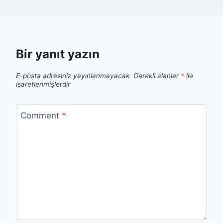
Bir yanıt yazın
E-posta adresiniz yayınlanmayacak.
Gerekli alanlar
*
ile
işaretlenmişlerdir
Comment
*