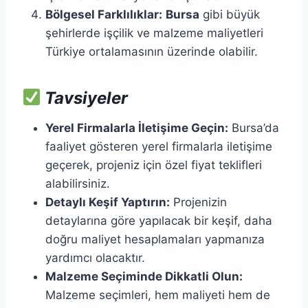
Bölgesel Farklılıklar:
Bursa
gibi büyük
şehirlerde işçilik ve malzeme maliyetleri
Türkiye ortalamasının üzerinde olabilir.​
Tavsiyeler
Yerel Firmalarla İletişime Geçin:
Bursa’da
faaliyet gösteren yerel firmalarla iletişime
geçerek, projeniz için özel fiyat teklifleri
alabilirsiniz.​
Detaylı Keşif Yaptırın:
Projenizin
detaylarına göre yapılacak bir keşif, daha
doğru maliyet hesaplamaları yapmanıza
yardımcı olacaktır.​
Malzeme Seçiminde Dikkatli Olun:
Malzeme seçimleri, hem maliyeti hem de