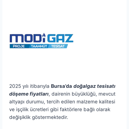
2025 yılı itibarıyla
Bursa’da
doğalgaz tesisatı
döşeme fiyatları
, dairenin büyüklüğü, mevcut
altyapı durumu, tercih edilen malzeme kalitesi
ve işçilik ücretleri gibi faktörlere bağlı olarak
değişiklik göstermektedir.​