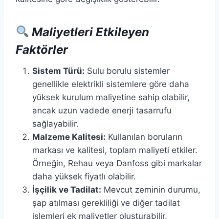
Maliyetleri Etkileyen
Faktörler
Sistem Türü:
Sulu borulu sistemler
genellikle elektrikli sistemlere göre daha
yüksek kurulum maliyetine sahip olabilir,
ancak uzun vadede enerji tasarrufu
sağlayabilir.​
Malzeme Kalitesi:
Kullanılan boruların
markası ve kalitesi, toplam maliyeti etkiler.
Örneğin, Rehau veya Danfoss gibi markalar
daha yüksek fiyatlı olabilir.​
İşçilik ve Tadilat:
Mevcut zeminin durumu,
şap atılması gerekliliği ve diğer tadilat
işlemleri ek maliyetler oluşturabilir.​