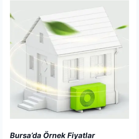
Bursa’da Örnek Fiyatlar