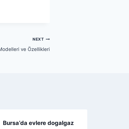
NEXT
delleri ve Özellikleri
Bursa’da evlere dogalgaz