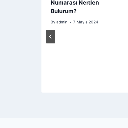
Numarası Nerden
Bulurum?
By
admin
7 Mayıs 2024