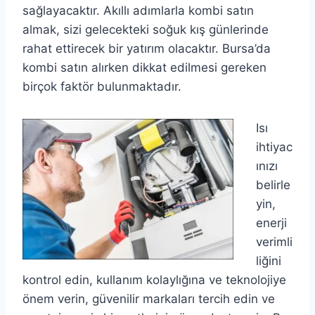
sağlayacaktır. Akıllı adımlarla kombi satın
almak, sizi gelecekteki soğuk kış günlerinde
rahat ettirecek bir yatırım olacaktır. Bursa’da
kombi satın alırken dikkat edilmesi gereken
birçok faktör bulunmaktadır.
Isı
ihtiyac
ınızı
belirle
yin,
enerji
verimli
liğini
kontrol edin, kullanım kolaylığına ve teknolojiye
önem verin, güvenilir markaları tercih edin ve