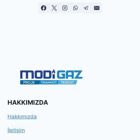
HAKKIMIZDA
Hakkımızda
İletişim