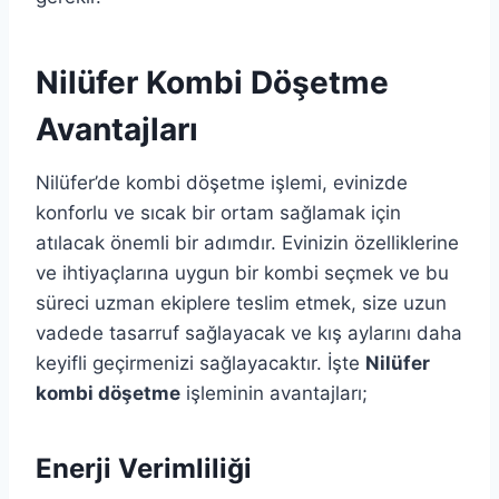
Nilüfer Kombi Döşetme
Avantajları
Nilüfer’de kombi döşetme işlemi, evinizde
konforlu ve sıcak bir ortam sağlamak için
atılacak önemli bir adımdır. Evinizin özelliklerine
ve ihtiyaçlarına uygun bir kombi seçmek ve bu
süreci uzman ekiplere teslim etmek, size uzun
vadede tasarruf sağlayacak ve kış aylarını daha
keyifli geçirmenizi sağlayacaktır. İşte
Nilüfer
kombi döşetme
işleminin avantajları;
Enerji Verimliliği