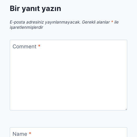
Bir yanıt yazın
E-posta adresiniz yayınlanmayacak.
Gerekli alanlar
*
ile
işaretlenmişlerdir
Comment
*
Name
*