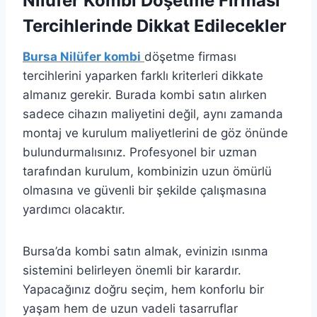
Nilüfer Kombi Döşetme Firması
Tercihlerinde Dikkat Edilecekler
Bursa Nilüfer kombi
döşetme firması
tercihlerini yaparken farklı kriterleri dikkate
almanız gerekir. Burada kombi satın alırken
sadece cihazın maliyetini değil, aynı zamanda
montaj ve kurulum maliyetlerini de göz önünde
bulundurmalısınız. Profesyonel bir uzman
tarafından kurulum, kombinizin uzun ömürlü
olmasına ve güvenli bir şekilde çalışmasına
yardımcı olacaktır.
Bursa’da kombi satın almak, evinizin ısınma
sistemini belirleyen önemli bir karardır.
Yapacağınız doğru seçim, hem konforlu bir
yaşam hem de uzun vadeli tasarruflar