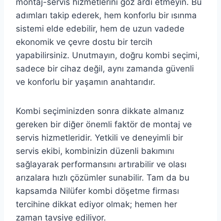
montaj-servis hizmetlerini göz ardı etmeyin. Bu
adımları takip ederek, hem konforlu bir ısınma
sistemi elde edebilir, hem de uzun vadede
ekonomik ve çevre dostu bir tercih
yapabilirsiniz. Unutmayın, doğru kombi seçimi,
sadece bir cihaz değil, aynı zamanda güvenli
ve konforlu bir yaşamın anahtarıdır.
Kombi seçiminizden sonra dikkate almanız
gereken bir diğer önemli faktör de montaj ve
servis hizmetleridir. Yetkili ve deneyimli bir
servis ekibi, kombinizin düzenli bakımını
sağlayarak performansını artırabilir ve olası
arızalara hızlı çözümler sunabilir. Tam da bu
kapsamda Nilüfer kombi döşetme firması
tercihine dikkat ediyor olmak; hemen her
zaman tavsiye ediliyor.