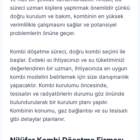
süreci uzman kişilere yaptırmak önemlidir çünkü
doğru kurulum ve bakım, kombinin en yüksek
verimlilikle çalışmasını sağlar ve potansiyel
problemlerin önüne geçer.
Kombi döşetme süreci, doğru kombi seçimi ile
başlar. Evdeki ısı ihtiyacınızı ve su tüketiminizi
değerlendiren bir uzman, ihtiyacınıza en uygun
kombi modelini belirlemek için size danışmanlık
yapacaktır. Kombi kurulumu öncesinde,
tesisatın ve radyatörlerin durumu göz önünde
bulundurularak bir kurulum planı yapılır.
Kombinin konumu, gaz bağlantısı ve su tesisatı
gibi detaylar planlanır.