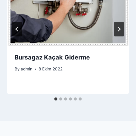
Bursagaz Kaçak Giderme
By
admin
8 Ekim 2022