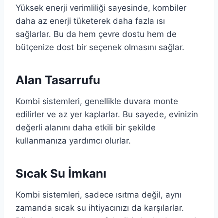
Yüksek enerji verimliliği sayesinde, kombiler
daha az enerji tüketerek daha fazla ısı
sağlarlar. Bu da hem çevre dostu hem de
bütçenize dost bir seçenek olmasını sağlar.
Alan Tasarrufu
Kombi sistemleri, genellikle duvara monte
edilirler ve az yer kaplarlar. Bu sayede, evinizin
değerli alanını daha etkili bir şekilde
kullanmanıza yardımcı olurlar.
Sıcak Su İmkanı
Kombi sistemleri, sadece ısıtma değil, aynı
zamanda sıcak su ihtiyacınızı da karşılarlar.