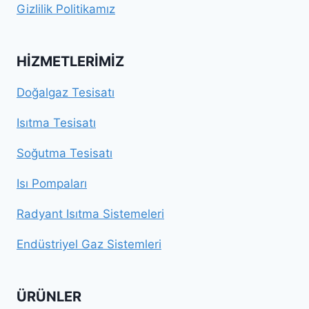
Gizlilik Politikamız
HIZMETLERIMIZ
Doğalgaz Tesisatı
Isıtma Tesisatı
Soğutma Tesisatı
Isı Pompaları
Radyant Isıtma Sistemeleri
Endüstriyel Gaz Sistemleri
ÜRÜNLER