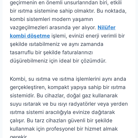
geçirmenin en önemli unsurlarından biri, etkili
bir ısıtma sistemine sahip olmaktır. Bu noktada,
kombi sistemleri modern yaşamın
vazgeçilmezleri arasında yer alıyor.
Nilüfer
kombi döşetme
işlemi, evinizi enerji verimli bir
şekilde ısıtabilmeniz ve aynı zamanda
tasarruflu bir şekilde faturalarınızı
düşürebilmeniz için ideal bir çözümdür.
Kombi, su ısıtma ve ısıtma işlemlerini aynı anda
gerçekleştiren, kompakt yapıya sahip bir ısıtma
sistemidir. Bu cihazlar, doğal gaz kullanarak
suyu ısıtarak ve bu ısıyı radyatörler veya yerden
ısıtma sistemi aracılığıyla evinize dağıtarak
çalışır. Bu tarz cihazları güvenli bir şekilde
kullanmak için profesyonel bir hizmet almak
gerekir.