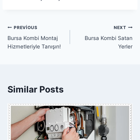
Yazı
PREVIOUS
NEXT
Bursa Kombi Montaj
Bursa Kombi Satan
gezinmesi
Hizmetleriyle Tanışın!
Yerler
Similar Posts