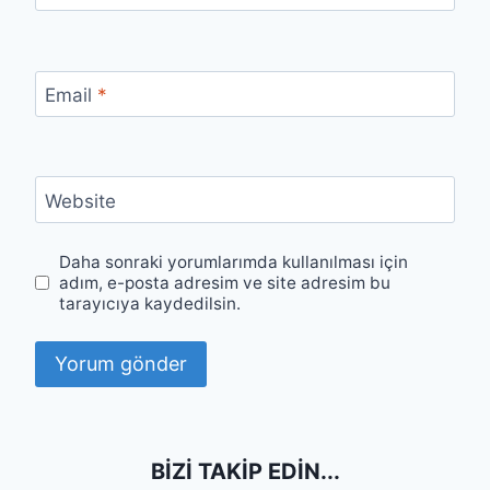
Email
*
Website
Daha sonraki yorumlarımda kullanılması için
adım, e-posta adresim ve site adresim bu
tarayıcıya kaydedilsin.
BIZI TAKIP EDIN...