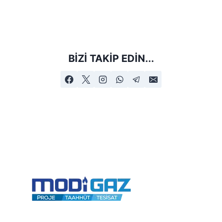
BIZI TAKIP EDIN...