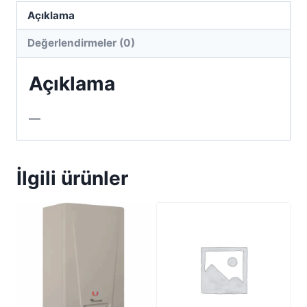
Açıklama
Değerlendirmeler (0)
Açıklama
—
İlgili ürünler