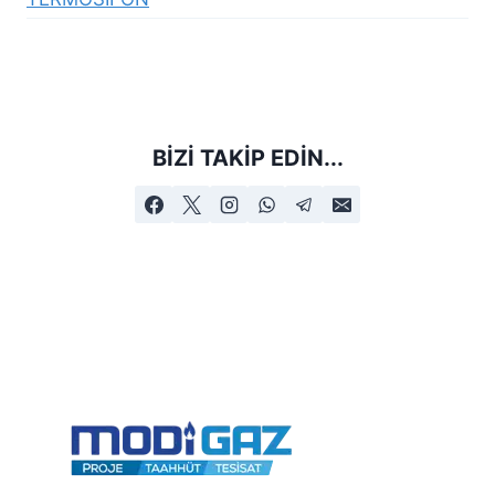
BIZI TAKIP EDIN...