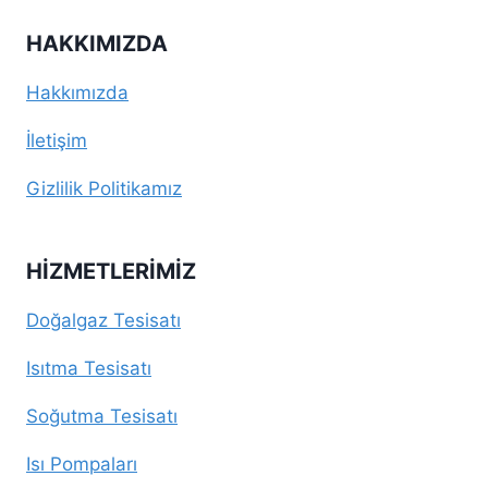
HAKKIMIZDA
Hakkımızda
İletişim
Gizlilik Politikamız
HIZMETLERIMIZ
Doğalgaz Tesisatı
Isıtma Tesisatı
Soğutma Tesisatı
Isı Pompaları