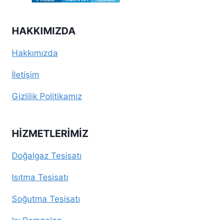
HAKKIMIZDA
Hakkımızda
İletişim
Gizlilik Politikamız
HIZMETLERIMIZ
Doğalgaz Tesisatı
Isıtma Tesisatı
Soğutma Tesisatı