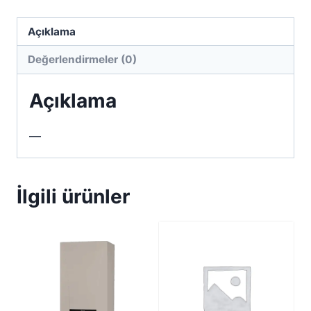
Açıklama
Değerlendirmeler (0)
Açıklama
—
İlgili ürünler