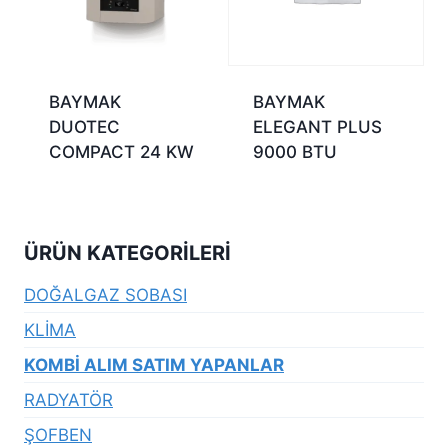
BAYMAK
BAYMAK
DUOTEC
ELEGANT PLUS
COMPACT 24 KW
9000 BTU
ÜRÜN KATEGORILERI
DOĞALGAZ SOBASI
KLİMA
KOMBİ ALIM SATIM YAPANLAR
RADYATÖR
ŞOFBEN