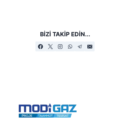
BIZI TAKIP EDIN...