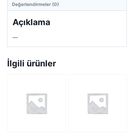
Değerlendirmeler (0)
Açıklama
—
İlgili ürünler