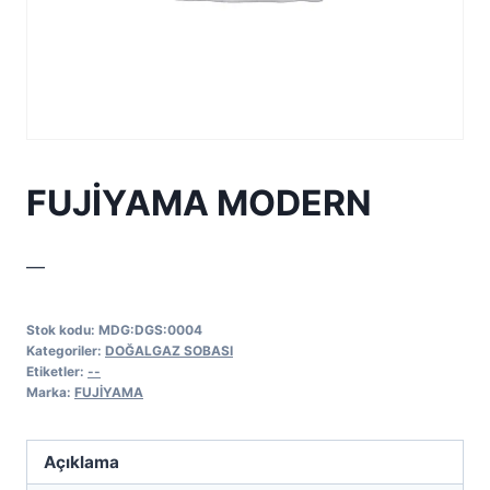
FUJİYAMA MODERN
—
Stok kodu:
MDG:DGS:0004
Kategoriler:
DOĞALGAZ SOBASI
Etiketler:
--
Marka:
FUJİYAMA
Açıklama