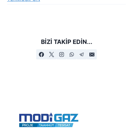
BIZI TAKIP EDIN...