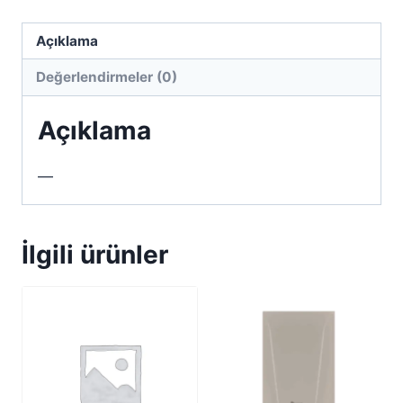
Açıklama
Değerlendirmeler (0)
Açıklama
—
İlgili ürünler