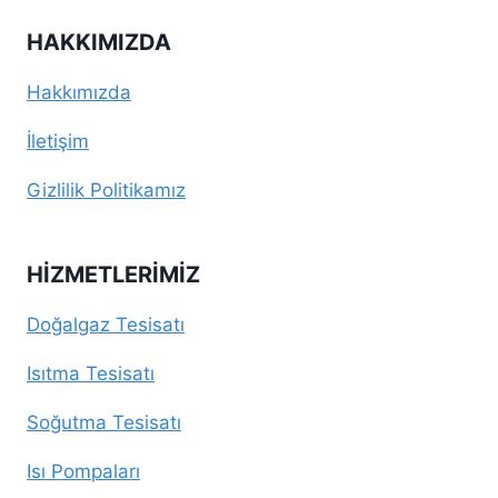
HAKKIMIZDA
Hakkımızda
İletişim
Gizlilik Politikamız
HIZMETLERIMIZ
Doğalgaz Tesisatı
Isıtma Tesisatı
Soğutma Tesisatı
Isı Pompaları