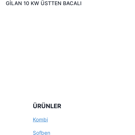
GİLAN 10 KW ÜSTTEN BACALI
ÜRÜNLER
Kombi
Şofben