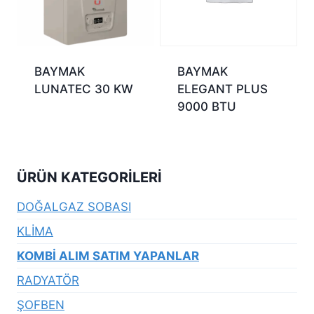
BAYMAK
BAYMAK
LUNATEC 30 KW
ELEGANT PLUS
9000 BTU
ÜRÜN KATEGORILERI
DOĞALGAZ SOBASI
KLİMA
KOMBİ ALIM SATIM YAPANLAR
RADYATÖR
ŞOFBEN