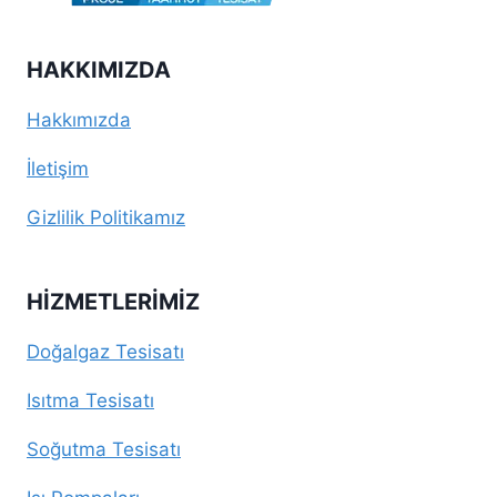
HAKKIMIZDA
Hakkımızda
İletişim
Gizlilik Politikamız
HIZMETLERIMIZ
Doğalgaz Tesisatı
Isıtma Tesisatı
Soğutma Tesisatı