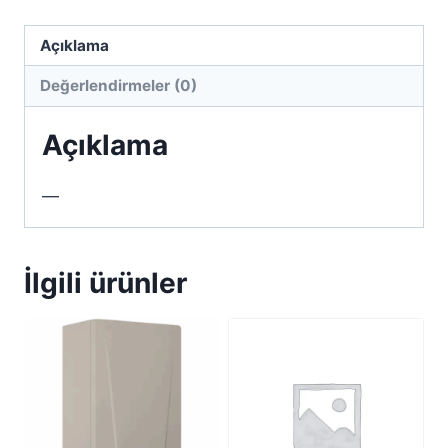
Açıklama
Değerlendirmeler (0)
Açıklama
—
İlgili ürünler