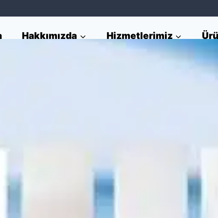
a
Hakkımızda
Hizmetlerimiz
Ürü