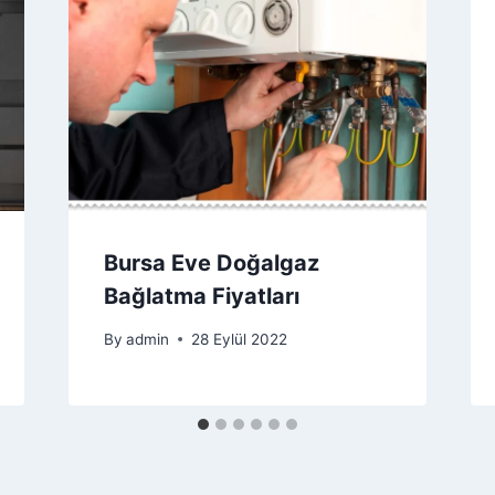
Bursa Eve Doğalgaz
Bağlatma Fiyatları
By
admin
28 Eylül 2022