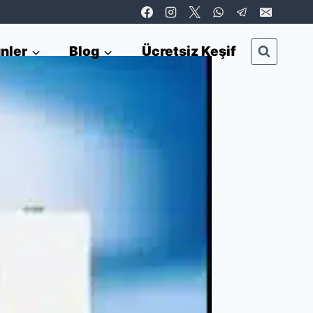
nler
Blog
Ücretsiz Keşif