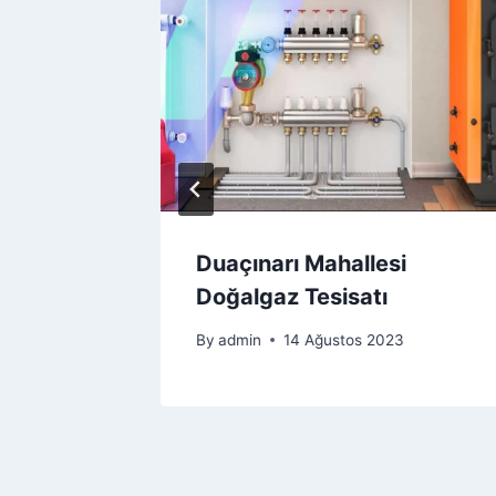
Duaçınarı Mahallesi
Doğalgaz Tesisatı
By
admin
14 Ağustos 2023