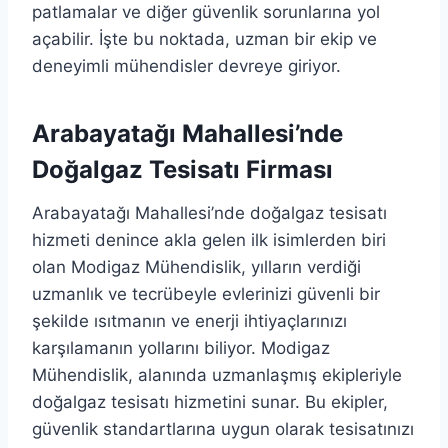
patlamalar ve diğer güvenlik sorunlarına yol
açabilir. İşte bu noktada, uzman bir ekip ve
deneyimli mühendisler devreye giriyor.
Arabayatağı Mahallesi’nde
Doğalgaz Tesisatı Firması
Arabayatağı Mahallesi’nde doğalgaz tesisatı
hizmeti denince akla gelen ilk isimlerden biri
olan Modigaz Mühendislik, yılların verdiği
uzmanlık ve tecrübeyle evlerinizi güvenli bir
şekilde ısıtmanın ve enerji ihtiyaçlarınızı
karşılamanın yollarını biliyor. Modigaz
Mühendislik, alanında uzmanlaşmış ekipleriyle
doğalgaz tesisatı hizmetini sunar. Bu ekipler,
güvenlik standartlarına uygun olarak tesisatınızı