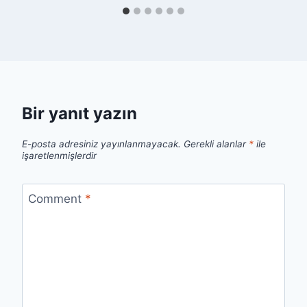
Bir yanıt yazın
E-posta adresiniz yayınlanmayacak.
Gerekli alanlar
*
ile
işaretlenmişlerdir
Comment
*