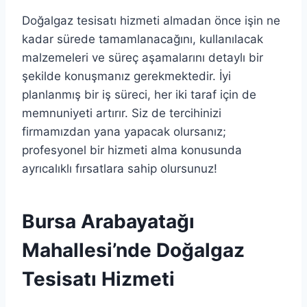
Doğalgaz tesisatı hizmeti almadan önce işin ne
kadar sürede tamamlanacağını, kullanılacak
malzemeleri ve süreç aşamalarını detaylı bir
şekilde konuşmanız gerekmektedir. İyi
planlanmış bir iş süreci, her iki taraf için de
memnuniyeti artırır. Siz de tercihinizi
firmamızdan yana yapacak olursanız;
profesyonel bir hizmeti alma konusunda
ayrıcalıklı fırsatlara sahip olursunuz!
Bursa Arabayatağı
Mahallesi’nde Doğalgaz
Tesisatı Hizmeti