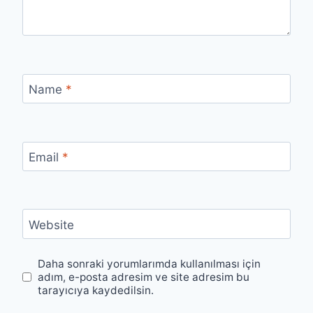
Name
*
Email
*
Website
Daha sonraki yorumlarımda kullanılması için
adım, e-posta adresim ve site adresim bu
tarayıcıya kaydedilsin.