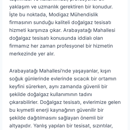
yaklaşım ve uzmanlık gerektiren bir konudur.
İşte bu noktada, Modigaz Mühendislik
firmasının sunduğu kaliteli doğalgaz tesisatı
hizmeti karşınıza çıkar. Arabayatağı Mahallesi
doğalgaz tesisatı konusunda iddialı olan
firmamız her zaman profesyonel bir hizmetin
merkezinde yer alır.
Arabayatağı Mahallesi’nde yaşayanlar, kışın
soğuk günlerinde evlerinde sıcacık bir ortamın
keyfini sürerken, aynı zamanda güvenli bir
şekilde doğalgaz kullanımının tadını
çıkarabilirler. Doğalgaz tesisatı, evlerimize gelen
bu kıymetli enerji kaynağının güvenilir bir
şekilde dağıtılmasını sağlayan önemli bir
altyapıdır. Yanlış yapılan bir tesisat, sızıntılar,