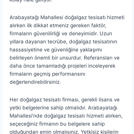
Arabayatağı Mahallesi doğalgaz tesisatı hizmeti
alırken ilk dikkat etmeniz gereken faktör,
firmaların güvenilirliği ve deneyimidir. Uzun
yıllara dayanan tecrübe, doğalgaz tesisatının
hassasiyetine ve güvenliğine yaklaşımı
belirleyen önemli bir unsurdur. Referansları ve
daha önce tamamladığı projeleri inceleyerek
firmaların geçmiş performansını
değerlendirebilirsiniz.
Her doğalgaz tesisatı firması, gerekli lisans ve
yetki belgelerine sahip olmalıdır. Arabayatağı
Mahallesi’nde doğalgaz tesisatı hizmeti alırken,
seçeceğiniz firmanın bu belgelere sahip
olduğundan emin olmalısınız. Yetkisiz kişilerin