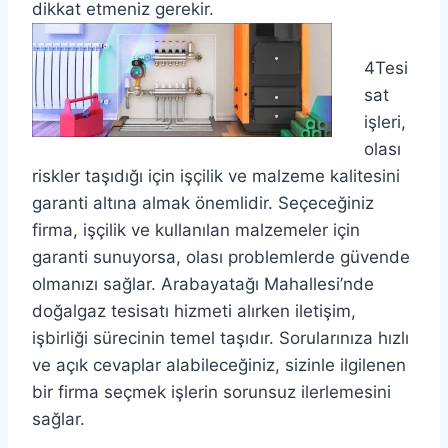
dikkat etmeniz gerekir.
4Tesi
sat
işleri,
olası
riskler taşıdığı için işçilik ve malzeme kalitesini
garanti altına almak önemlidir. Seçeceğiniz
firma, işçilik ve kullanılan malzemeler için
garanti sunuyorsa, olası problemlerde güvende
olmanızı sağlar. Arabayatağı Mahallesi’nde
doğalgaz tesisatı hizmeti alırken iletişim,
işbirliği sürecinin temel taşıdır. Sorularınıza hızlı
ve açık cevaplar alabileceğiniz, sizinle ilgilenen
bir firma seçmek işlerin sorunsuz ilerlemesini
sağlar.