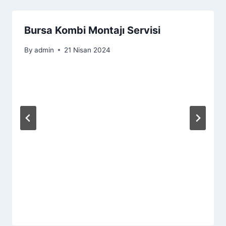
Bursa Kombi Montajı Servisi
By
admin
21 Nisan 2024