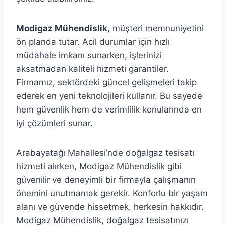
Modigaz Mühendislik
, müşteri memnuniyetini
ön planda tutar. Acil durumlar için hızlı
müdahale imkanı sunarken, işlerinizi
aksatmadan kaliteli hizmeti garantiler.
Firmamız, sektördeki güncel gelişmeleri takip
ederek en yeni teknolojileri kullanır. Bu sayede
hem güvenlik hem de verimlilik konularında en
iyi çözümleri sunar.
Arabayatağı Mahallesi’nde doğalgaz tesisatı
hizmeti alırken, Modigaz Mühendislik gibi
güvenilir ve deneyimli bir firmayla çalışmanın
önemini unutmamak gerekir. Konforlu bir yaşam
alanı ve güvende hissetmek, herkesin hakkıdır.
Modigaz Mühendislik, doğalgaz tesisatınızı