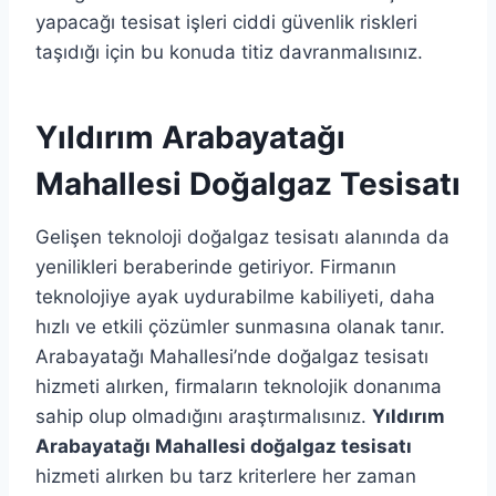
yapacağı tesisat işleri ciddi güvenlik riskleri
taşıdığı için bu konuda titiz davranmalısınız.
Yıldırım Arabayatağı
Mahallesi Doğalgaz Tesisatı
Gelişen teknoloji doğalgaz tesisatı alanında da
yenilikleri beraberinde getiriyor. Firmanın
teknolojiye ayak uydurabilme kabiliyeti, daha
hızlı ve etkili çözümler sunmasına olanak tanır.
Arabayatağı Mahallesi’nde doğalgaz tesisatı
hizmeti alırken, firmaların teknolojik donanıma
sahip olup olmadığını araştırmalısınız.
Yıldırım
Arabayatağı Mahallesi doğalgaz tesisatı
hizmeti alırken bu tarz kriterlere her zaman