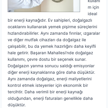
kullanı
m için
ideal
bir enerji kaynağıdır. Ev sahipleri, doğalgazlı
ocaklarını kullanarak yemek pişirme süreçlerini
hızlandırabilirler. Aynı zamanda fırınlar, ızgaralar
ve diğer mutfak cihazları da doğalgaz ile
çalışabilir, bu da yemek hazırlığını daha keyifli
hale getirir. Başaran Mahallesi’nde doğalgaz
kullanımı, çevre dostu bir seçenek sunar.
Doğalgazın yanma sonucu saldığı emisyonlar
diğer enerji kaynaklarına göre daha düşüktür.
Aynı zamanda doğalgaz, enerji maliyetlerini
kontrol etmek isteyenler için ekonomik bir
tercihtir. Daha verimli bir enerji kaynağı
olduğundan, enerji faturaları genellikle daha
düşüktür.