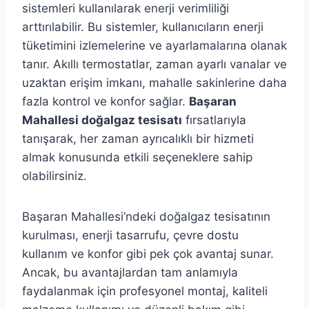
sistemleri kullanılarak enerji verimliliği
arttırılabilir. Bu sistemler, kullanıcıların enerji
tüketimini izlemelerine ve ayarlamalarına olanak
tanır. Akıllı termostatlar, zaman ayarlı vanalar ve
uzaktan erişim imkanı, mahalle sakinlerine daha
fazla kontrol ve konfor sağlar.
Başaran
Mahallesi doğalgaz tesisatı
fırsatlarıyla
tanışarak, her zaman ayrıcalıklı bir hizmeti
almak konusunda etkili seçeneklere sahip
olabilirsiniz.
Başaran Mahallesi’ndeki doğalgaz tesisatının
kurulması, enerji tasarrufu, çevre dostu
kullanım ve konfor gibi pek çok avantaj sunar.
Ancak, bu avantajlardan tam anlamıyla
faydalanmak için profesyonel montaj, kaliteli