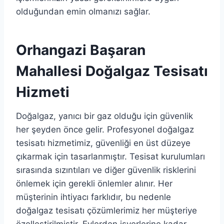
olduğundan emin olmanızı sağlar.
Orhangazi Başaran
Mahallesi Doğalgaz Tesisatı
Hizmeti
Doğalgaz, yanıcı bir gaz olduğu için güvenlik
her şeyden önce gelir. Profesyonel doğalgaz
tesisatı hizmetimiz, güvenliği en üst düzeye
çıkarmak için tasarlanmıştır. Tesisat kurulumları
sırasında sızıntıları ve diğer güvenlik risklerini
önlemek için gerekli önlemler alınır. Her
müşterinin ihtiyacı farklıdır, bu nedenle
doğalgaz tesisatı çözümlerimiz her müşteriye