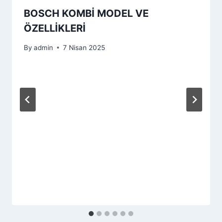
BOSCH KOMBİ MODEL VE
ÖZELLİKLERİ
By
admin
7 Nisan 2025