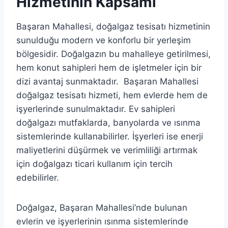
Hizmetinin Kapsamı
Başaran Mahallesi, doğalgaz tesisatı hizmetinin
sunulduğu modern ve konforlu bir yerleşim
bölgesidir. Doğalgazın bu mahalleye getirilmesi,
hem konut sahipleri hem de işletmeler için bir
dizi avantaj sunmaktadır. Başaran Mahallesi
doğalgaz tesisatı hizmeti, hem evlerde hem de
işyerlerinde sunulmaktadır. Ev sahipleri
doğalgazı mutfaklarda, banyolarda ve ısınma
sistemlerinde kullanabilirler. İşyerleri ise enerji
maliyetlerini düşürmek ve verimliliği artırmak
için doğalgazı ticari kullanım için tercih
edebilirler.
Doğalgaz, Başaran Mahallesi’nde bulunan
evlerin ve işyerlerinin ısınma sistemlerinde