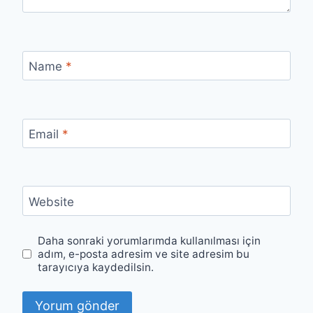
Name
*
Email
*
Website
Daha sonraki yorumlarımda kullanılması için
adım, e-posta adresim ve site adresim bu
tarayıcıya kaydedilsin.