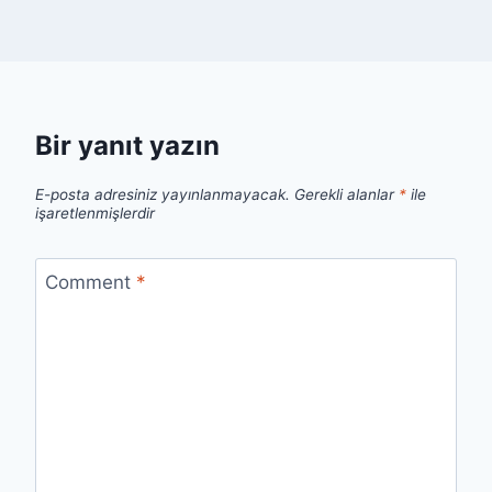
Bir yanıt yazın
E-posta adresiniz yayınlanmayacak.
Gerekli alanlar
*
ile
işaretlenmişlerdir
Comment
*