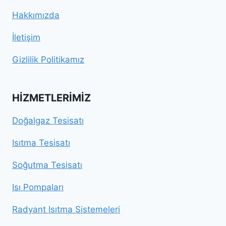
Hakkımızda
İletişim
Gizlilik Politikamız
HIZMETLERIMIZ
Doğalgaz Tesisatı
Isıtma Tesisatı
Soğutma Tesisatı
Isı Pompaları
Radyant Isıtma Sistemeleri