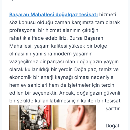
Başaran Mahallesi doğalgaz tesisatı
hizmeti
söz konusu olduğu zaman karşımıza tam olarak
profesyonel bir hizmet alanının çıktığını
rahatlıkla ifade edebiliriz. Bursa Başaran
Mahallesi, yaşam kalitesi yüksek bir bölge
olmasının yanı sıra modern yaşamın
vazgeçilmez bir parçası olan doğalgazın yaygın
olarak kullanıldığı bir yerdir. Doğalgaz, temiz ve
ekonomik bir enerji kaynağı olması nedeniyle
hem ev sahipleri hem de işletmeler için tercih
edilen bir seçenektir. Ancak, doğalgazın güvenli
bir şekilde kullanılabilmesi için kaliteli bir tesisat
şarttır.
Doğal