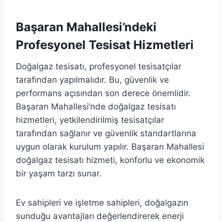
Başaran Mahallesi’ndeki
Profesyonel Tesisat Hizmetleri
Doğalgaz tesisatı, profesyonel tesisatçılar
tarafından yapılmalıdır. Bu, güvenlik ve
performans açısından son derece önemlidir.
Başaran Mahallesi’nde doğalgaz tesisatı
hizmetleri, yetkilendirilmiş tesisatçılar
tarafından sağlanır ve güvenlik standartlarına
uygun olarak kurulum yapılır. Başaran Mahallesi
doğalgaz tesisatı hizmeti, konforlu ve ekonomik
bir yaşam tarzı sunar.
Ev sahipleri ve işletme sahipleri, doğalgazın
sunduğu avantajları değerlendirerek enerji