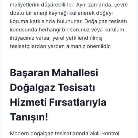
maliyetlerini düşürebilirler. Aynı zamanda, çevre
dostu bir enerji kaynağı kullanarak doğayı
koruma katkısında bulunurlar. Doğalgaz tesisatı
konusunda herhangi bir sorunuz veya kurulum
ihtiyacınız varsa, yerel yetkilendirilmiş
tesisatçılardan yardım almanız önemlidir.
Başaran Mahallesi
Doğalgaz Tesisatı
Hizmeti Fırsatlarıyla
Tanışın!
Modern doğalgaz tesisatlarında akıllı kontrol