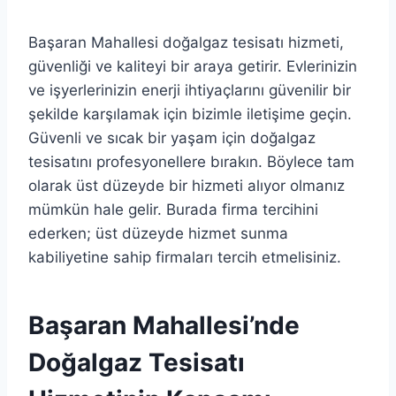
Başaran Mahallesi doğalgaz tesisatı hizmeti,
güvenliği ve kaliteyi bir araya getirir. Evlerinizin
ve işyerlerinizin enerji ihtiyaçlarını güvenilir bir
şekilde karşılamak için bizimle iletişime geçin.
Güvenli ve sıcak bir yaşam için doğalgaz
tesisatını profesyonellere bırakın. Böylece tam
olarak üst düzeyde bir hizmeti alıyor olmanız
mümkün hale gelir. Burada firma tercihini
ederken; üst düzeyde hizmet sunma
kabiliyetine sahip firmaları tercih etmelisiniz.
Başaran Mahallesi’nde
Doğalgaz Tesisatı