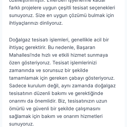
özelleştirilmiştir. Evlerden işyerlerine kadar
farklı projelere uygun çeşitli tesisat seçenekleri
sunuyoruz. Size en uygun çözümü bulmak için
ihtiyaçlarınızı dinliyoruz.
Doğalgaz tesisatı işlemleri, genellikle acil bir
ihtiyaç gerektirir. Bu nedenle, Başaran
Mahallesi’nde hızlı ve etkili hizmet sunmaya
özen gösteriyoruz. Tesisat işlemlerinizi
zamanında ve sorunsuz bir şekilde
tamamlamak için gereken çabayı gösteriyoruz.
Sadece kurulum değil, aynı zamanda doğalgaz
tesisatının düzenli bakımı ve gerektiğinde
onarımı da önemlidir. Biz, tesisatınızın uzun
ömürlü ve güvenli bir şekilde çalışmasını
sağlamak için bakım ve onarım hizmetleri
sunuyoruz.