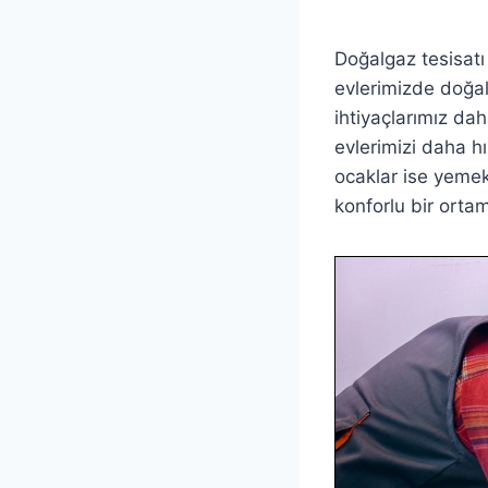
Doğalgaz tesisatı
evlerimizde doğal
ihtiyaçlarımız dah
evlerimizi daha hı
ocaklar ise yemek
konforlu bir ortam