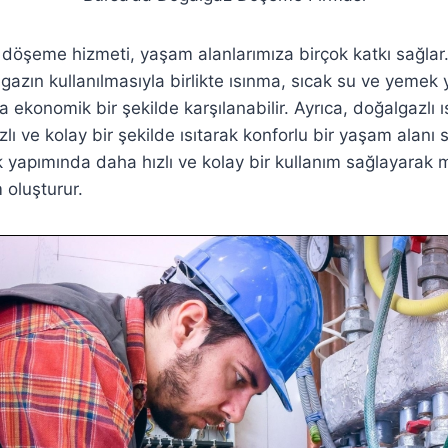
 döşeme hizmeti, yaşam alanlarımıza birçok katkı sağlar.
gazın kullanılmasıyla birlikte ısınma, sıcak su ve yemek
a ekonomik bir şekilde karşılanabilir. Ayrıca, doğalgazlı ı
zlı ve kolay bir şekilde ısıtarak konforlu bir yaşam alanı 
 yapımında daha hızlı ve kolay bir kullanım sağlayarak
 oluşturur.