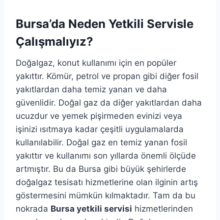
Bursa’da Neden Yetkili Servisle
Çalışmalıyız?
Doğalgaz, konut kullanımı için en popüler
yakıttır. Kömür, petrol ve propan gibi diğer fosil
yakıtlardan daha temiz yanan ve daha
güvenlidir. Doğal gaz da diğer yakıtlardan daha
ucuzdur ve yemek pişirmeden evinizi veya
işinizi ısıtmaya kadar çeşitli uygulamalarda
kullanılabilir. Doğal gaz en temiz yanan fosil
yakıttır ve kullanımı son yıllarda önemli ölçüde
artmıştır. Bu da Bursa gibi büyük şehirlerde
doğalgaz tesisatı hizmetlerine olan ilginin artış
göstermesini mümkün kılmaktadır. Tam da bu
nokrada
Bursa yetkili servisi
hizmetlerinden