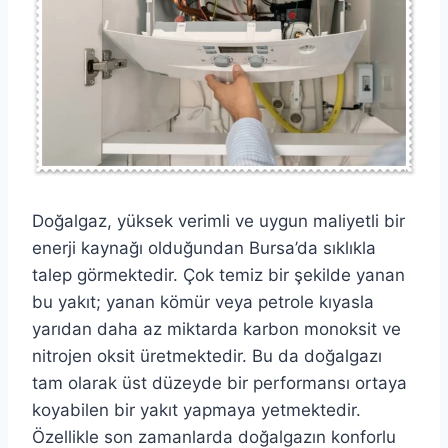
Doğalgaz, yüksek verimli ve uygun maliyetli bir
enerji kaynağı olduğundan Bursa’da sıklıkla
talep görmektedir. Çok temiz bir şekilde yanan
bu yakıt; yanan kömür veya petrole kıyasla
yarıdan daha az miktarda karbon monoksit ve
nitrojen oksit üretmektedir. Bu da doğalgazı
tam olarak üst düzeyde bir performansı ortaya
koyabilen bir yakıt yapmaya yetmektedir.
Özellikle son zamanlarda doğalgazın konforlu