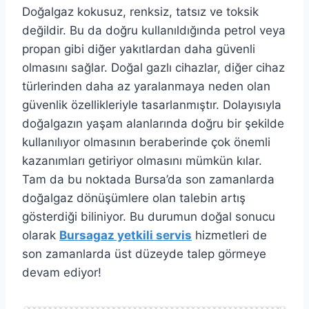
Doğalgaz kokusuz, renksiz, tatsız ve toksik
değildir. Bu da doğru kullanıldığında petrol veya
propan gibi diğer yakıtlardan daha güvenli
olmasını sağlar. Doğal gazlı cihazlar, diğer cihaz
türlerinden daha az yaralanmaya neden olan
güvenlik özellikleriyle tasarlanmıştır. Dolayısıyla
doğalgazın yaşam alanlarında doğru bir şekilde
kullanılıyor olmasının beraberinde çok önemli
kazanımları getiriyor olmasını mümkün kılar.
Tam da bu noktada Bursa’da son zamanlarda
doğalgaz dönüşümlere olan talebin artış
gösterdiği biliniyor. Bu durumun doğal sonucu
olarak
Bursagaz yetkili servis
hizmetleri de
son zamanlarda üst düzeyde talep görmeye
devam ediyor!