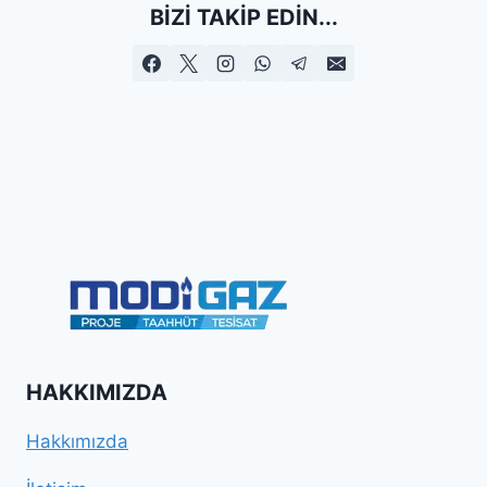
BIZI TAKIP EDIN...
HAKKIMIZDA
Hakkımızda