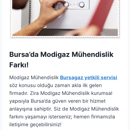
Bursa’da Modigaz Mühendislik
Farkı!
Modigaz Mühendislik
Bursagaz yetkili servisi
söz konusu olduğu zaman akla ilk gelen
firmadır. Zira Modigaz Mühendislik kurumsal
yapısıyla Bursa’da güven veren bir hizmet
anlayışına sahiptir. Siz de Modigaz Mühendislik
farkını yaşamayı isterseniz; hemen firmamızla
iletişime geçebilirsiniz!