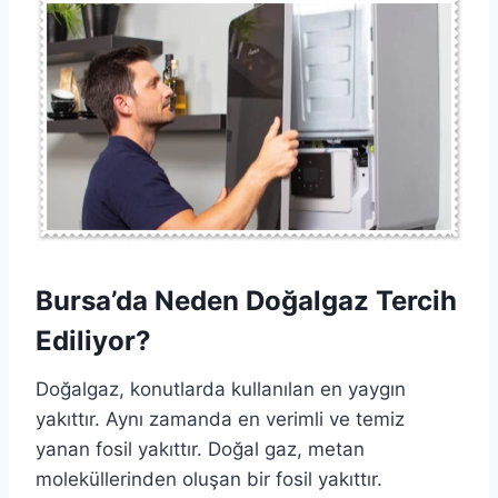
Bursa’da Neden Doğalgaz Tercih
Ediliyor?
Doğalgaz, konutlarda kullanılan en yaygın
yakıttır. Aynı zamanda en verimli ve temiz
yanan fosil yakıttır. Doğal gaz, metan
moleküllerinden oluşan bir fosil yakıttır.