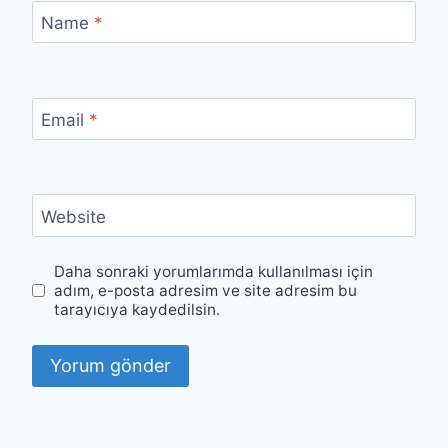
Name
*
Email
*
Website
Daha sonraki yorumlarımda kullanılması için
adım, e-posta adresim ve site adresim bu
tarayıcıya kaydedilsin.