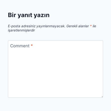
Bir yanıt yazın
E-posta adresiniz yayınlanmayacak.
Gerekli alanlar
*
ile
işaretlenmişlerdir
Comment
*