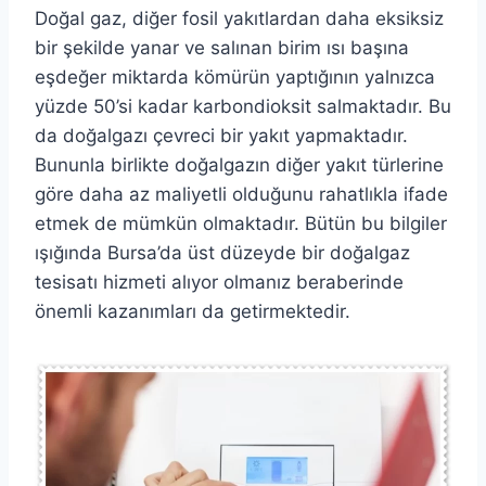
Doğal gaz, diğer fosil yakıtlardan daha eksiksiz
bir şekilde yanar ve salınan birim ısı başına
eşdeğer miktarda kömürün yaptığının yalnızca
yüzde 50’si kadar karbondioksit salmaktadır. Bu
da doğalgazı çevreci bir yakıt yapmaktadır.
Bununla birlikte doğalgazın diğer yakıt türlerine
göre daha az maliyetli olduğunu rahatlıkla ifade
etmek de mümkün olmaktadır. Bütün bu bilgiler
ışığında Bursa’da üst düzeyde bir doğalgaz
tesisatı hizmeti alıyor olmanız beraberinde
önemli kazanımları da getirmektedir.