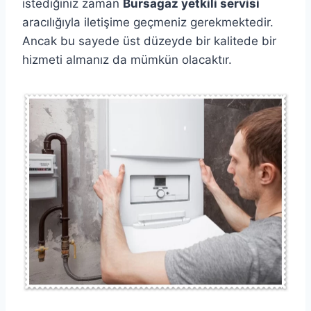
istediğiniz zaman
Bursagaz yetkili servisi
aracılığıyla iletişime geçmeniz gerekmektedir.
Ancak bu sayede üst düzeyde bir kalitede bir
hizmeti almanız da mümkün olacaktır.