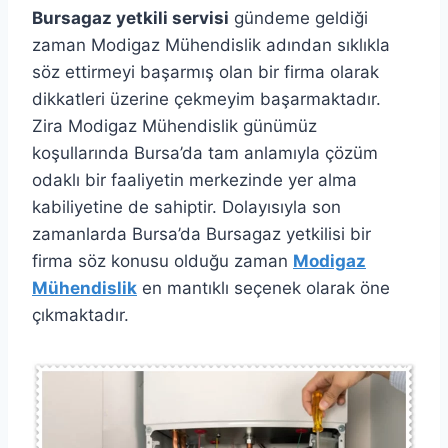
Bursagaz yetkili servisi
gündeme geldiği
zaman Modigaz Mühendislik adından sıklıkla
söz ettirmeyi başarmış olan bir firma olarak
dikkatleri üzerine çekmeyim başarmaktadır.
Zira Modigaz Mühendislik günümüz
koşullarında Bursa’da tam anlamıyla çözüm
odaklı bir faaliyetin merkezinde yer alma
kabiliyetine de sahiptir. Dolayısıyla son
zamanlarda Bursa’da Bursagaz yetkilisi bir
firma söz konusu olduğu zaman
Modigaz
Mühendislik
en mantıklı seçenek olarak öne
çıkmaktadır.