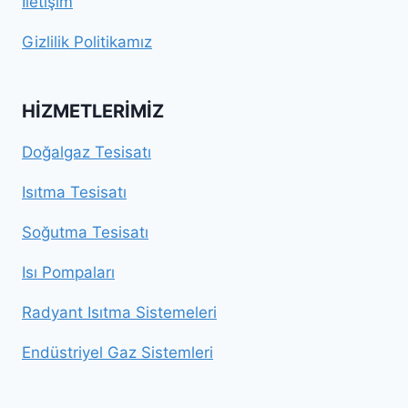
İletişim
Gizlilik Politikamız
HIZMETLERIMIZ
Doğalgaz Tesisatı
Isıtma Tesisatı
Soğutma Tesisatı
Isı Pompaları
Radyant Isıtma Sistemeleri
Endüstriyel Gaz Sistemleri