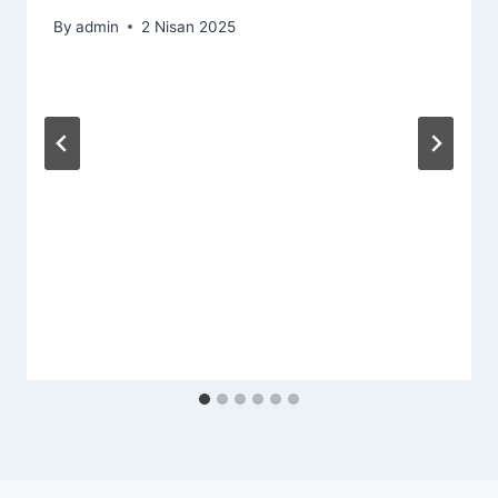
By
admin
2 Nisan 2025