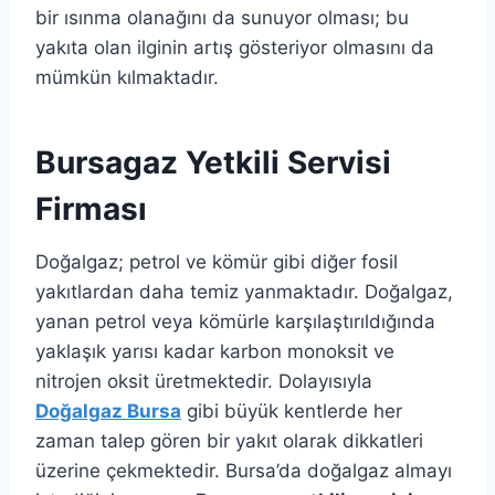
bir ısınma olanağını da sunuyor olması; bu
yakıta olan ilginin artış gösteriyor olmasını da
mümkün kılmaktadır.
Bursagaz Yetkili Servisi
Firması
Doğalgaz; petrol ve kömür gibi diğer fosil
yakıtlardan daha temiz yanmaktadır. Doğalgaz,
yanan petrol veya kömürle karşılaştırıldığında
yaklaşık yarısı kadar karbon monoksit ve
nitrojen oksit üretmektedir. Dolayısıyla
Doğalgaz Bursa
gibi büyük kentlerde her
zaman talep gören bir yakıt olarak dikkatleri
üzerine çekmektedir. Bursa’da doğalgaz almayı