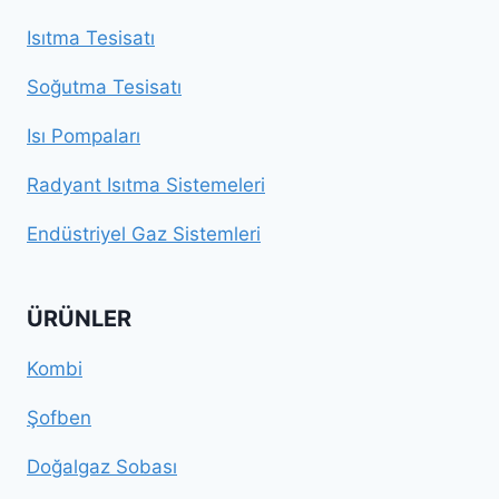
Isıtma Tesisatı
Soğutma Tesisatı
Isı Pompaları
Radyant Isıtma Sistemeleri
Endüstriyel Gaz Sistemleri
ÜRÜNLER
Kombi
Şofben
Doğalgaz Sobası