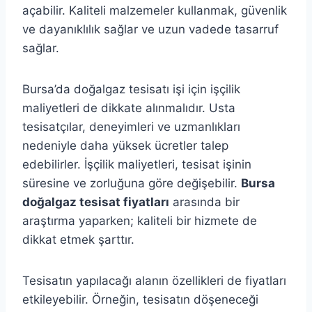
açabilir. Kaliteli malzemeler kullanmak, güvenlik
ve dayanıklılık sağlar ve uzun vadede tasarruf
sağlar.
Bursa’da doğalgaz tesisatı işi için işçilik
maliyetleri de dikkate alınmalıdır. Usta
tesisatçılar, deneyimleri ve uzmanlıkları
nedeniyle daha yüksek ücretler talep
edebilirler. İşçilik maliyetleri, tesisat işinin
süresine ve zorluğuna göre değişebilir.
Bursa
doğalgaz tesisat fiyatları
arasında bir
araştırma yaparken; kaliteli bir hizmete de
dikkat etmek şarttır.
Tesisatın yapılacağı alanın özellikleri de fiyatları
etkileyebilir. Örneğin, tesisatın döşeneceği