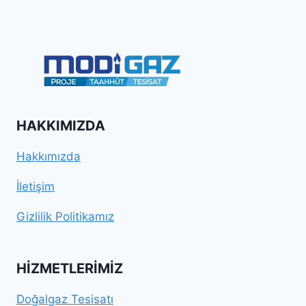
HAKKIMIZDA
Hakkımızda
İletişim
Gizlilik Politikamız
HIZMETLERIMIZ
Doğalgaz Tesisatı