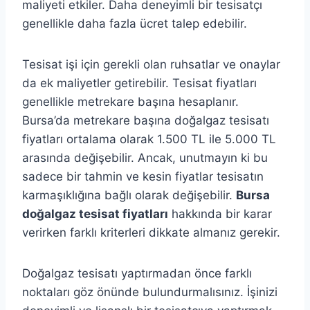
maliyeti etkiler. Daha deneyimli bir tesisatçı
genellikle daha fazla ücret talep edebilir.
Tesisat işi için gerekli olan ruhsatlar ve onaylar
da ek maliyetler getirebilir. Tesisat fiyatları
genellikle metrekare başına hesaplanır.
Bursa’da metrekare başına doğalgaz tesisatı
fiyatları ortalama olarak 1.500 TL ile 5.000 TL
arasında değişebilir. Ancak, unutmayın ki bu
sadece bir tahmin ve kesin fiyatlar tesisatın
karmaşıklığına bağlı olarak değişebilir.
Bursa
doğalgaz tesisat fiyatları
hakkında bir karar
verirken farklı kriterleri dikkate almanız gerekir.
Doğalgaz tesisatı yaptırmadan önce farklı
noktaları göz önünde bulundurmalısınız. İşinizi