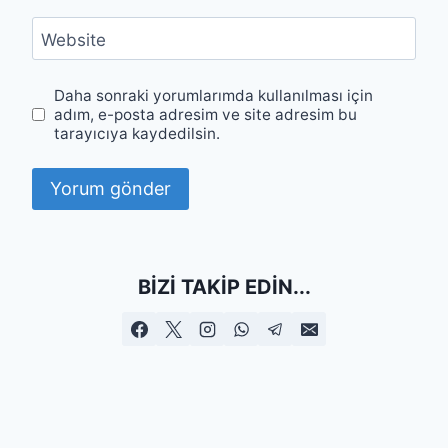
Website
Daha sonraki yorumlarımda kullanılması için
adım, e-posta adresim ve site adresim bu
tarayıcıya kaydedilsin.
BIZI TAKIP EDIN...