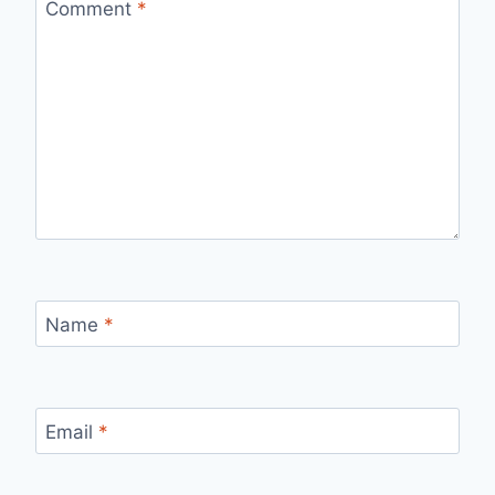
Comment
*
Name
*
Email
*