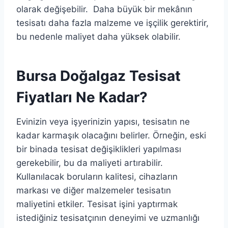
olarak değişebilir. Daha büyük bir mekânın
tesisatı daha fazla malzeme ve işçilik gerektirir,
bu nedenle maliyet daha yüksek olabilir.
Bursa Doğalgaz Tesisat
Fiyatları Ne Kadar?
Evinizin veya işyerinizin yapısı, tesisatın ne
kadar karmaşık olacağını belirler. Örneğin, eski
bir binada tesisat değişiklikleri yapılması
gerekebilir, bu da maliyeti artırabilir.
Kullanılacak boruların kalitesi, cihazların
markası ve diğer malzemeler tesisatın
maliyetini etkiler. Tesisat işini yaptırmak
istediğiniz tesisatçının deneyimi ve uzmanlığı