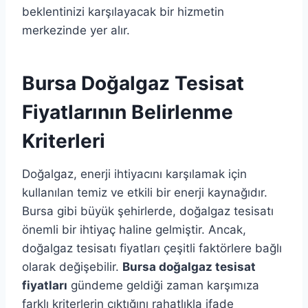
beklentinizi karşılayacak bir hizmetin
merkezinde yer alır.
Bursa Doğalgaz Tesisat
Fiyatlarının Belirlenme
Kriterleri
Doğalgaz, enerji ihtiyacını karşılamak için
kullanılan temiz ve etkili bir enerji kaynağıdır.
Bursa gibi büyük şehirlerde, doğalgaz tesisatı
önemli bir ihtiyaç haline gelmiştir. Ancak,
doğalgaz tesisatı fiyatları çeşitli faktörlere bağlı
olarak değişebilir.
Bursa doğalgaz tesisat
fiyatları
gündeme geldiği zaman karşımıza
farklı kriterlerin çıktığını rahatlıkla ifade