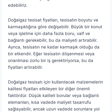
edebiliriz.
Doğalgaz tesisat fiyatları, tesisatın boyutu ve
karmaşıklığına göre değişebilir. Büyük bir konut
veya işletme için daha fazla boru, valf ve
bağlantı gerekebilir, bu da maliyeti artırabilir.
Ayrıca, tesisatın ne kadar karmaşık olduğu da
bir etkendir. Eğer tesisatın döşenmesi veya
onarılması zorlu bir iş gerektiriyorsa, bu da
fiyatları artırabilir.
Doğalgaz tesisatı için kullanılacak malzemelerin
kalitesi fiyatları etkileyen bir diğer önemli
faktördür. Düşük kaliteli borular veya bağlantı
elemanları, kısa vadede maliyet tasarrufu
sağlayabilir, ancak uzun vadede sorunlara yol