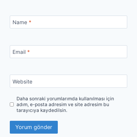
Name
*
Email
*
Website
Daha sonraki yorumlarımda kullanılması için
adım, e-posta adresim ve site adresim bu
tarayıcıya kaydedilsin.