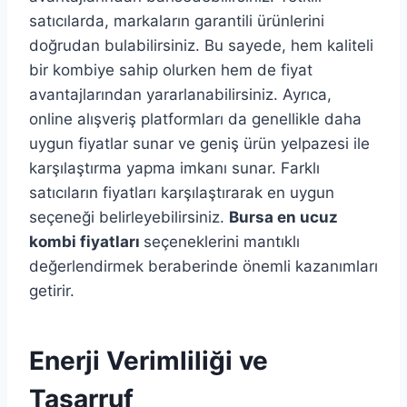
satıcılarda, markaların garantili ürünlerini
doğrudan bulabilirsiniz. Bu sayede, hem kaliteli
bir kombiye sahip olurken hem de fiyat
avantajlarından yararlanabilirsiniz. Ayrıca,
online alışveriş platformları da genellikle daha
uygun fiyatlar sunar ve geniş ürün yelpazesi ile
karşılaştırma yapma imkanı sunar. Farklı
satıcıların fiyatları karşılaştırarak en uygun
seçeneği belirleyebilirsiniz.
Bursa en ucuz
kombi fiyatları
seçeneklerini mantıklı
değerlendirmek beraberinde önemli kazanımları
getirir.
Enerji Verimliliği ve
Tasarruf