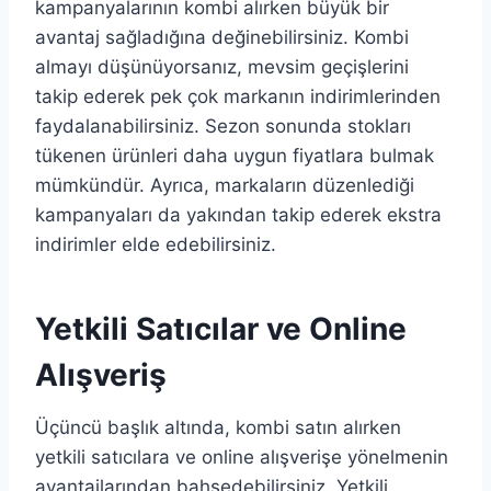
kampanyalarının kombi alırken büyük bir
avantaj sağladığına değinebilirsiniz. Kombi
almayı düşünüyorsanız, mevsim geçişlerini
takip ederek pek çok markanın indirimlerinden
faydalanabilirsiniz. Sezon sonunda stokları
tükenen ürünleri daha uygun fiyatlara bulmak
mümkündür. Ayrıca, markaların düzenlediği
kampanyaları da yakından takip ederek ekstra
indirimler elde edebilirsiniz.
Yetkili Satıcılar ve Online
Alışveriş
Üçüncü başlık altında, kombi satın alırken
yetkili satıcılara ve online alışverişe yönelmenin
avantajlarından bahsedebilirsiniz. Yetkili