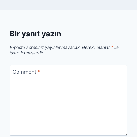
Bir yanıt yazın
E-posta adresiniz yayınlanmayacak.
Gerekli alanlar
*
ile
işaretlenmişlerdir
Comment
*