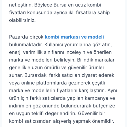
netleştirin. Böylece Bursa en ucuz kombi
fiyatları konusunda ayrıcalıklı fırsatlara sahip
olabilirsiniz.
Pazarda birçok
kombi markası ve modeli
bulunmaktadır. Kullanıcı yorumlarına göz atın,
enerji verimlilik sınıflarını inceleyin ve önerilen
marka ve modelleri belirleyin. Bilindik markalar
genellikle uzun ömürlü ve güvenilir ürünler
sunar. Bursa’daki farklı satıcıları ziyaret ederek
veya online platformlarda gezinerek çeşitli
marka ve modellerin fiyatlarını karşılaştırın. Aynı
ürün için farklı satıcılarda yapılan kampanya ve
indirimleri göz önünde bulundurarak bütçenize
en uygun teklifi değerlendirin. Güvenilir bir
kombi satıcısından alışveriş yapmak önemlidir.