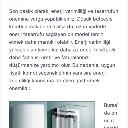
Son başlık olarak, enerji verimliliği ve tasarrufun
önemine vurgu yapabilirsiniz. Düşük bütçeyle
kombi almak önemli olsa da, uzun vadede
enerji tasarrufu sağlayan bir model tercih
etmek daha mantıklı olabilir. Enerji verimliliği
yüksek olan kombiler, daha az enerji tüketerek
daha fazla ısı üretir ve faturalarınızı
düşürmenize yardımcı olur. Bu nedenle, uygun
fiyatlı kombi seçeneklerinin yanı sıra enerji
verimliliği konusuna da özen göstermek
önemlidir.
Bursa’
da en
ucuz