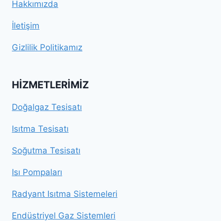
Hakkımızda
İletişim
Gizlilik Politikamız
HIZMETLERIMIZ
Doğalgaz Tesisatı
Isıtma Tesisatı
Soğutma Tesisatı
Isı Pompaları
Radyant Isıtma Sistemeleri
Endüstriyel Gaz Sistemleri