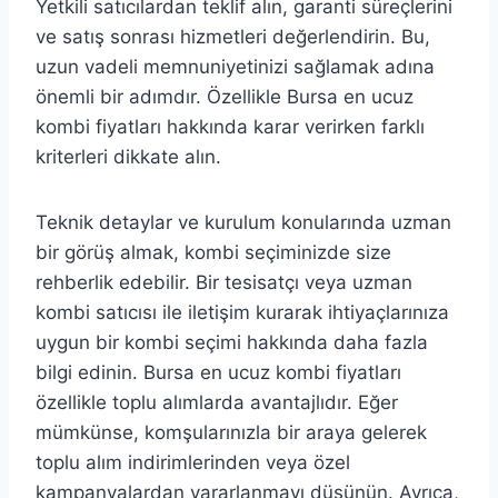
Yetkili satıcılardan teklif alın, garanti süreçlerini
ve satış sonrası hizmetleri değerlendirin. Bu,
uzun vadeli memnuniyetinizi sağlamak adına
önemli bir adımdır. Özellikle Bursa en ucuz
kombi fiyatları hakkında karar verirken farklı
kriterleri dikkate alın.
Teknik detaylar ve kurulum konularında uzman
bir görüş almak, kombi seçiminizde size
rehberlik edebilir. Bir tesisatçı veya uzman
kombi satıcısı ile iletişim kurarak ihtiyaçlarınıza
uygun bir kombi seçimi hakkında daha fazla
bilgi edinin. Bursa en ucuz kombi fiyatları
özellikle toplu alımlarda avantajlıdır. Eğer
mümkünse, komşularınızla bir araya gelerek
toplu alım indirimlerinden veya özel
kampanyalardan yararlanmayı düşünün. Ayrıca,