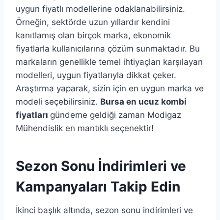
uygun fiyatlı modellerine odaklanabilirsiniz.
Örneğin, sektörde uzun yıllardır kendini
kanıtlamış olan birçok marka, ekonomik
fiyatlarla kullanıcılarına çözüm sunmaktadır. Bu
markaların genellikle temel ihtiyaçları karşılayan
modelleri, uygun fiyatlarıyla dikkat çeker.
Araştırma yaparak, sizin için en uygun marka ve
modeli seçebilirsiniz.
Bursa en ucuz kombi
fiyatları
gündeme geldiği zaman Modigaz
Mühendislik en mantıklı seçenektir!
Sezon Sonu İndirimleri ve
Kampanyaları Takip Edin
İkinci başlık altında, sezon sonu indirimleri ve