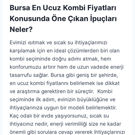
Bursa En Ucuz Kombi Fiyatları
Konusunda Öne Çıkan İpuçları
Neler?
Evimizi ısıtmak ve sıcak su ihtiyaçlarımızı
karşılamak için en ideal çözümlerden biri olan
kombi seçiminde doğru adımı atmak, hem
konforumuzu artırır hem de uzun vadede enerji
tasarrufu sağlar. Bursa gibi geniş bir şehirde,
en ucuz kombi fiyatlarını belirlemek ise dikkat
ve araştırma gerektiren bir süreçtir. Kombi
seçiminde ilk adım, evinizin büyüklüğüne ve
ihtiyaçlarınıza uygun bir modeli belirlemektir.
Kaç odalı bir evde yaşıyorsunuz, sıcak su
ihtiyacınız nedir, enerji verimliliği size ne kadar
önemli gibi sorulara cevap vererek ihtiyaçlarınızı