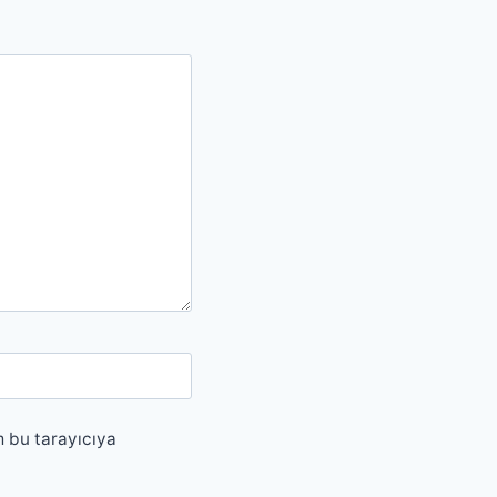
m bu tarayıcıya