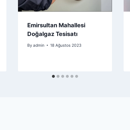
Emirsultan Mahallesi
Doğalgaz Tesisatı
By
admin
18 Ağustos 2023