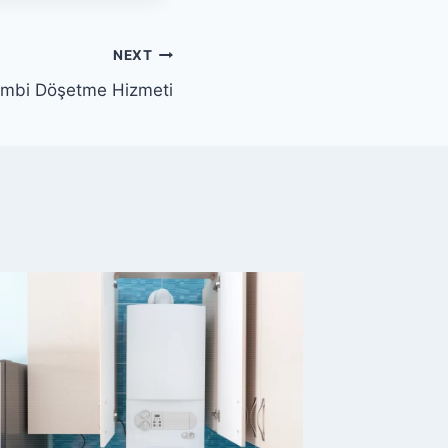
NEXT
Kombi Döşetme Hizmeti