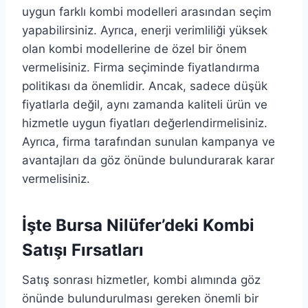
uygun farklı kombi modelleri arasından seçim
yapabilirsiniz. Ayrıca, enerji verimliliği yüksek
olan kombi modellerine de özel bir önem
vermelisiniz. Firma seçiminde fiyatlandırma
politikası da önemlidir. Ancak, sadece düşük
fiyatlarla değil, aynı zamanda kaliteli ürün ve
hizmetle uygun fiyatları değerlendirmelisiniz.
Ayrıca, firma tarafından sunulan kampanya ve
avantajları da göz önünde bulundurarak karar
vermelisiniz.
İşte Bursa Nilüfer’deki Kombi
Satışı Fırsatları
Satış sonrası hizmetler, kombi alımında göz
önünde bulundurulması gereken önemli bir