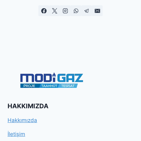
HAKKIMIZDA
Hakkımızda
İletişim