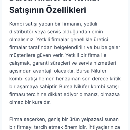
Satışının Özellikleri
Kombi satışı yapan bir firmanın, yetkili
distribütör veya servis olduğundan emin
olmalısınız. Yetkili firmalar genellikle üretici
firmalar tarafından belgelendirilir ve bu belgeler
müşterilere güven verir. Yetkili bir firma ile
çalışmak, garanti süreçleri ve servis hizmetleri
açısından avantajlı olacaktır. Bursa Nilüfer
kombi satışı hemen her zaman son derece kritik
bir aşamaya sahiptir. Bursa Nilüfer kombi satışı
firması tercihine dikkat ediyor olmanız, olmazsa
olmaz bir kuraldır.
Firma seçerken, geniş bir ürün yelpazesi sunan
bir firmayı tercih etmek önemlidir. İhtiyaçlarınıza