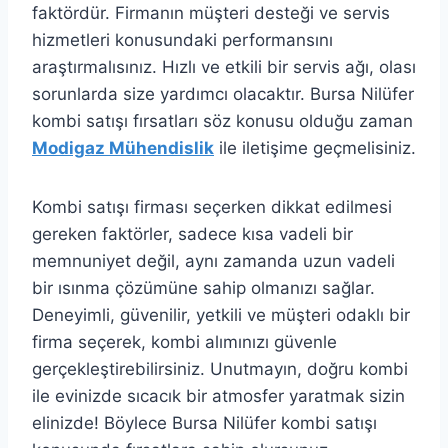
faktördür. Firmanın müşteri desteği ve servis
hizmetleri konusundaki performansını
araştırmalısınız. Hızlı ve etkili bir servis ağı, olası
sorunlarda size yardımcı olacaktır. Bursa Nilüfer
kombi satışı fırsatları söz konusu olduğu zaman
Modigaz Mühendislik
ile iletişime geçmelisiniz.
Kombi satışı firması seçerken dikkat edilmesi
gereken faktörler, sadece kısa vadeli bir
memnuniyet değil, aynı zamanda uzun vadeli
bir ısınma çözümüne sahip olmanızı sağlar.
Deneyimli, güvenilir, yetkili ve müşteri odaklı bir
firma seçerek, kombi alımınızı güvenle
gerçekleştirebilirsiniz. Unutmayın, doğru kombi
ile evinizde sıcacık bir atmosfer yaratmak sizin
elinizde! Böylece Bursa Nilüfer kombi satışı