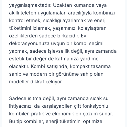
yaygınlaşmaktadır. Uzaktan kumanda veya
akıllı telefon uygulamaları aracılığıyla kombinizi
kontrol etmek, sıcaklığı ayarlamak ve enerji
tüketimini izlemek, yaşamınızı kolaylaştıran
özelliklerden sadece birkaçıdır. Ev
dekorasyonunuza uygun bir kombi seçimi
yapmak, sadece işlevsellik değil, aynı zamanda
estetik bir değer de katmanıza yardımcı
olacaktır. Kombi satışında, kompakt tasarıma
sahip ve modern bir görünüme sahip olan
modeller dikkat çekiyor.
Sadece ısıtma değil, aynı zamanda sıcak su
ihtiyacınızı da karşılayabilen çift fonksiyonlu
kombiler, pratik ve ekonomik bir çözüm sunar.
Bu tip kombiler, enerji tüketimini optimize