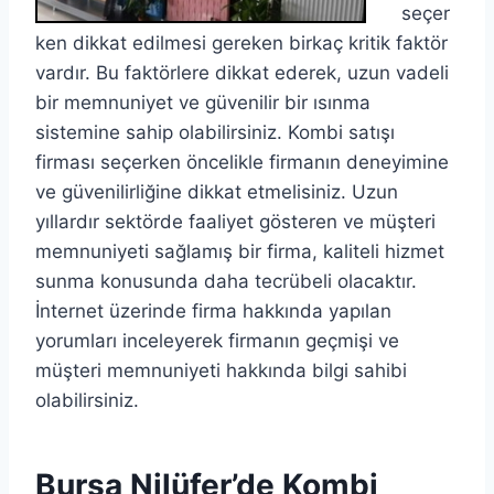
seçer
ken dikkat edilmesi gereken birkaç kritik faktör
vardır. Bu faktörlere dikkat ederek, uzun vadeli
bir memnuniyet ve güvenilir bir ısınma
sistemine sahip olabilirsiniz. Kombi satışı
firması seçerken öncelikle firmanın deneyimine
ve güvenilirliğine dikkat etmelisiniz. Uzun
yıllardır sektörde faaliyet gösteren ve müşteri
memnuniyeti sağlamış bir firma, kaliteli hizmet
sunma konusunda daha tecrübeli olacaktır.
İnternet üzerinde firma hakkında yapılan
yorumları inceleyerek firmanın geçmişi ve
müşteri memnuniyeti hakkında bilgi sahibi
olabilirsiniz.
Bursa Nilüfer’de Kombi