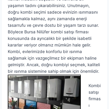
yaşamın tadını çıkarabilirsiniz. Unutmayın,
doğru kombi seçimi sadece evinizin ısınmasını
sağlamakla kalmaz, aynı zamanda enerji
tasarrufu ve çevre dostu bir yaşam tarzı sunar.
Böylece Bursa Nilüfer kombi satışı firması
konusunda da ayrıcalıklı bir şekilde isabetli
kararlar veriyor olmanız mümkün hale gelir.
Kombi, evlerimizde konforlu bir ısınma
sağlamak için vazgeçilmez bir ekipman haline
gelmiştir. Ancak, doğru kombiyi seçmek, kaliteli
bir ısınma sistemine sahip olmak için önemlidir.
Kombi
satışı
firmas
ı