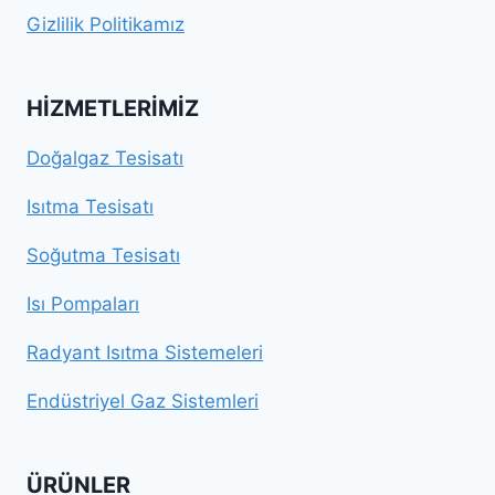
Gizlilik Politikamız
HIZMETLERIMIZ
Doğalgaz Tesisatı
Isıtma Tesisatı
Soğutma Tesisatı
Isı Pompaları
Radyant Isıtma Sistemeleri
Endüstriyel Gaz Sistemleri
ÜRÜNLER