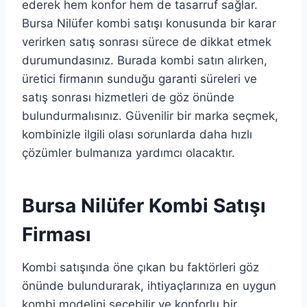
ederek hem konfor hem de tasarruf sağlar.
Bursa Nilüfer kombi satışı konusunda bir karar
verirken satış sonrası sürece de dikkat etmek
durumundasınız. Burada kombi satın alırken,
üretici firmanın sunduğu garanti süreleri ve
satış sonrası hizmetleri de göz önünde
bulundurmalısınız. Güvenilir bir marka seçmek,
kombinizle ilgili olası sorunlarda daha hızlı
çözümler bulmanıza yardımcı olacaktır.
Bursa Nilüfer Kombi Satışı
Firması
Kombi satışında öne çıkan bu faktörleri göz
önünde bulundurarak, ihtiyaçlarınıza en uygun
kombi modelini seçebilir ve konforlu bir