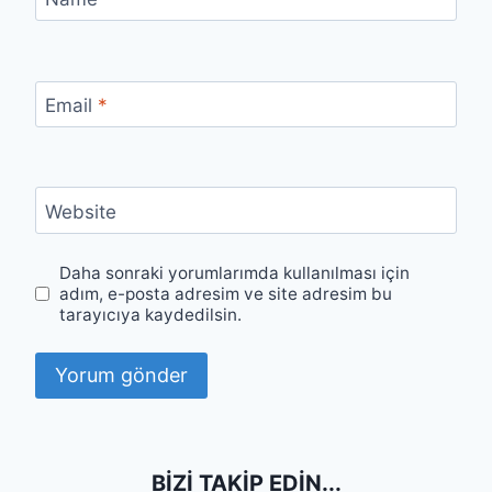
Email
*
Website
Daha sonraki yorumlarımda kullanılması için
adım, e-posta adresim ve site adresim bu
tarayıcıya kaydedilsin.
BIZI TAKIP EDIN...