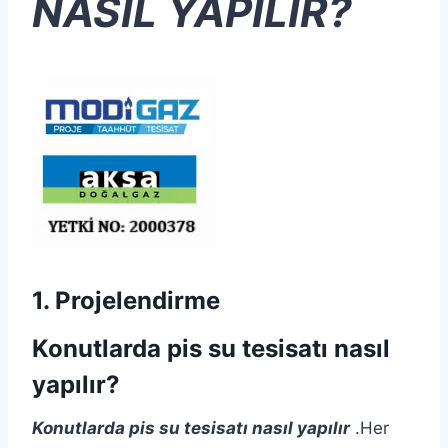
NASIL YAPILIR?
1. Projelendirme
Konutlarda pis su tesisatı nasıl
yapılır?
Konutlarda pis su tesisatı nasıl yapılır
.Her