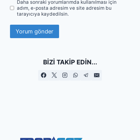
Daha sonraki yorumlarımda kullanılması için
adım, e-posta adresim ve site adresim bu
tarayıcıya kaydedilsin.
BIZI TAKIP EDIN...