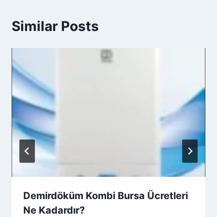
Similar Posts
Demirdöküm Kombi Bursa Ücretleri
Ne Kadardır?