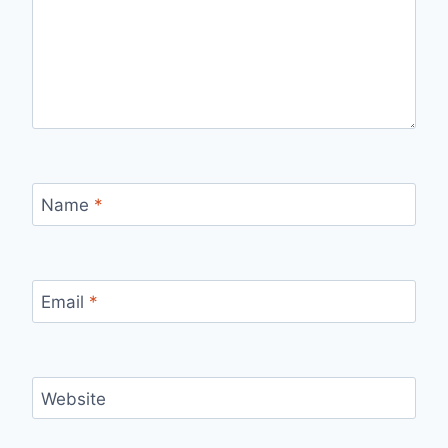
Name
*
Email
*
Website