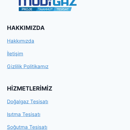
HAKKIMIZDA
Hakkımızda
İletişim
Gizlilik Politikamız
HIZMETLERIMIZ
Doğalgaz Tesisatı
Isıtma Tesisatı
Soğutma Tesisatı