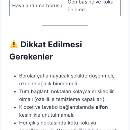
Geri basınç ve koku
Havalandırma borusu
önleme
Dikkat Edilmesi
Gerekenler
Borular çatlamayacak şekilde döşenmeli,
üzerine ağırlık binmemeli.
Tüm bağlantı noktaları kolayca erişilebilir
olmalı (özellikle temizleme kapakları).
Klozet ve lavabo bağlantılarında
sifon
kesinlikle unutulmamalı.
Her çıkış noktasında kötü kokuyu