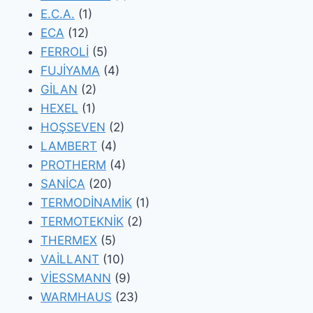
E.C.A.
(1)
ECA
(12)
FERROLİ
(5)
FUJİYAMA
(4)
GİLAN
(2)
HEXEL
(1)
HOŞSEVEN
(2)
LAMBERT
(4)
PROTHERM
(4)
SANİCA
(20)
TERMODİNAMİK
(1)
TERMOTEKNİK
(2)
THERMEX
(5)
VAİLLANT
(10)
VİESSMANN
(9)
WARMHAUS
(23)