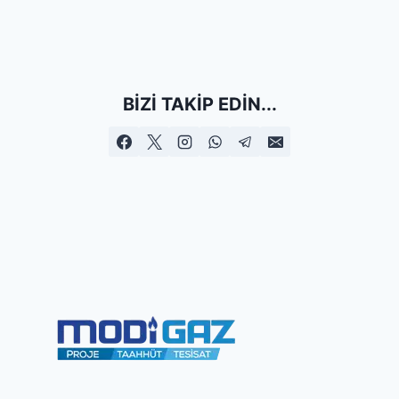
BIZI TAKIP EDIN...