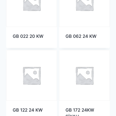
GB 022 20 KW
GB 062 24 KW
GB 122 24 KW
GB 172 24KW