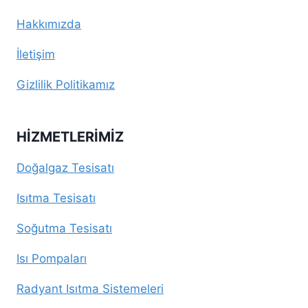
Hakkımızda
İletişim
Gizlilik Politikamız
HIZMETLERIMIZ
Doğalgaz Tesisatı
Isıtma Tesisatı
Soğutma Tesisatı
Isı Pompaları
Radyant Isıtma Sistemeleri