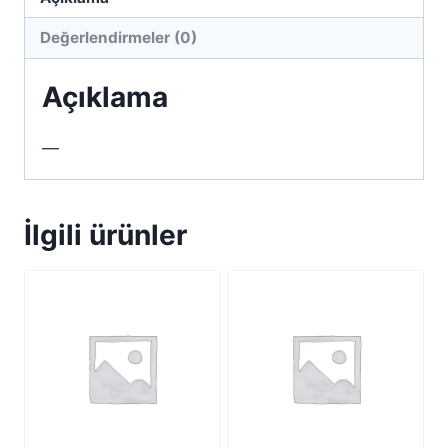
Değerlendirmeler (0)
Açıklama
—
İlgili ürünler