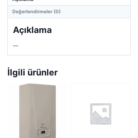
Değerlendirmeler (0)
Açıklama
—
İlgili ürünler