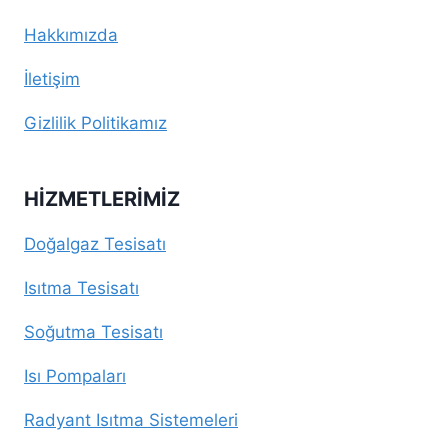
Hakkımızda
İletişim
Gizlilik Politikamız
HIZMETLERIMIZ
Doğalgaz Tesisatı
Isıtma Tesisatı
Soğutma Tesisatı
Isı Pompaları
Radyant Isıtma Sistemeleri