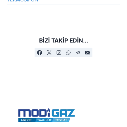
BIZI TAKIP EDIN...