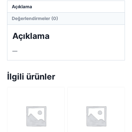
Açıklama
Değerlendirmeler (0)
Açıklama
—
İlgili ürünler