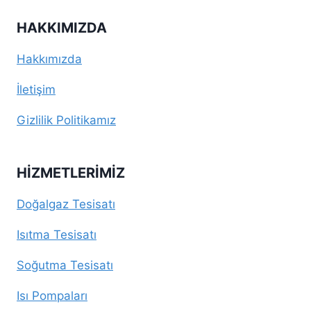
HAKKIMIZDA
Hakkımızda
İletişim
Gizlilik Politikamız
HIZMETLERIMIZ
Doğalgaz Tesisatı
Isıtma Tesisatı
Soğutma Tesisatı
Isı Pompaları