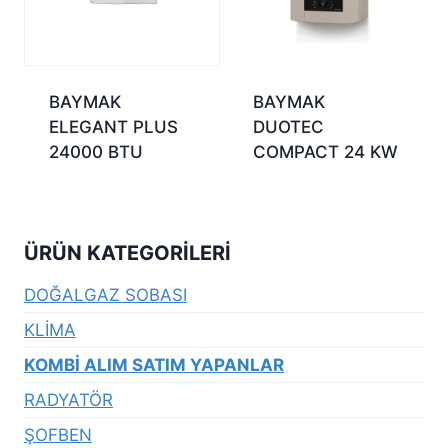
BAYMAK
BAYMAK
ELEGANT PLUS
DUOTEC
24000 BTU
COMPACT 24 KW
ÜRÜN KATEGORILERI
DOĞALGAZ SOBASI
KLİMA
KOMBİ ALIM SATIM YAPANLAR
RADYATÖR
ŞOFBEN