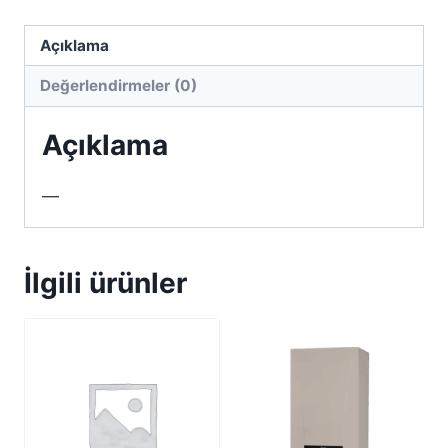
Açıklama
Değerlendirmeler (0)
Açıklama
—
İlgili ürünler