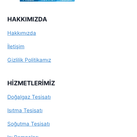
HAKKIMIZDA
Hakkımızda
İletişim
Gizlilik Politikamız
HIZMETLERIMIZ
Doğalgaz Tesisatı
Isıtma Tesisatı
Soğutma Tesisatı