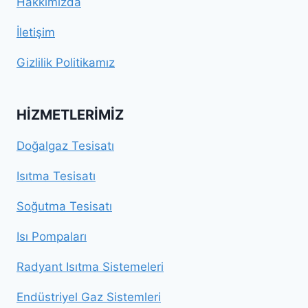
Hakkımızda
İletişim
Gizlilik Politikamız
HIZMETLERIMIZ
Doğalgaz Tesisatı
Isıtma Tesisatı
Soğutma Tesisatı
Isı Pompaları
Radyant Isıtma Sistemeleri
Endüstriyel Gaz Sistemleri