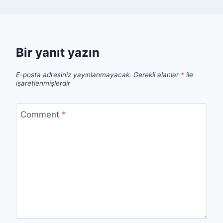
Bir yanıt yazın
E-posta adresiniz yayınlanmayacak.
Gerekli alanlar
*
ile
işaretlenmişlerdir
Comment
*