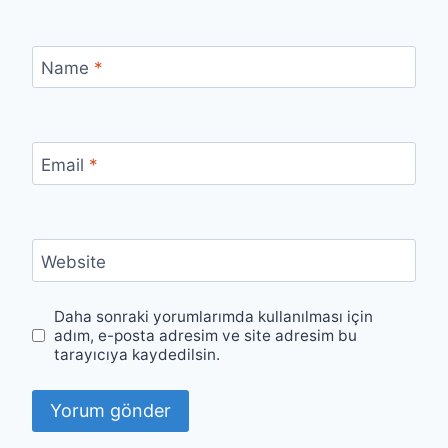
Name
*
Email
*
Website
Daha sonraki yorumlarımda kullanılması için
adım, e-posta adresim ve site adresim bu
tarayıcıya kaydedilsin.