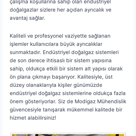
çalışma koşullarına sahip olan endüstriyel
doğalgazlar sizlere her açıdan ayrıcalık ve
avantaj sağlar.
Kaliteli ve profesyonel vaziyette sağlanan
işlemler kullanıcılara büyük ayrıcalıklar
sunmaktadır. Endüstriyel doğalgaz sistemleri
de son derece ihtisaslı bir sistem yapısına
sahip, oldukça etkili bir sistem alt yapısı olarak
ön plana çıkmayı başarıyor. Kalitesiyle, üst
düzey olanaklarıyla kişiler günümüzde
endüstriyel doğalgaz sistemlerine oldukça fazla
önem gösteriyorlar. Siz de Modigaz Mühendislik
güvencesiyle tanışarak mükemmel kalitede bir
hizmet alabilirsiniz!