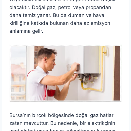
olacaktır. Doğal gaz, petrol veya propandan
daha temiz yanar. Bu da duman ve hava
kirliliğine katkıda bulunan daha az emisyon
anlamına gelir.
Bursa’nın birçok bölgesinde doğal gaz hatları
zaten mevcuttur. Bu nedenle, bir elektrikçinin