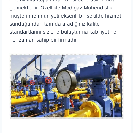
gelmektedir. Özellikle Modigaz Mühendislik
müşteri memnuniyeti eksenli bir şekilde hizmet
sunduğundan tam da aradığınız kalite
standartlarını sizlerle buluşturma kabiliyetine
her zaman sahip bir firmadır.