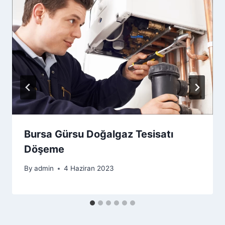
Bursa Gürsu Doğalgaz Tesisatı
Döşeme
By
admin
4 Haziran 2023