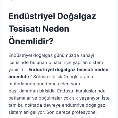
Endüstriyel Doğalgaz
Tesisatı Neden
Önemlidir?
Endüstriyel doğalgaz günümüzde sanayi
içerisinde bulunan binalar için yapılan sistem
yapısıdır.
Endüstriyel doğalgaz tesisatı neden
önemlidir
? Sorusu sık sık Google arama
motorlarında gündeme gelen soru
başlıklarından birisidir. Endüstri kuruluşlarında
patlamalar ve boğulmalar çok sık yaşanıyor. İşte
tam bu noktada devreye endüstriye doğalgaz
sistemleri geliyor. Son derece profesyonel