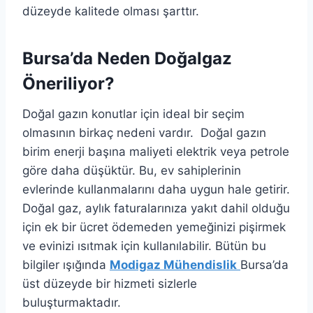
düzeyde kalitede olması şarttır.
Bursa’da Neden Doğalgaz
Öneriliyor?
Doğal gazın konutlar için ideal bir seçim
olmasının birkaç nedeni vardır. Doğal gazın
birim enerji başına maliyeti elektrik veya petrole
göre daha düşüktür. Bu, ev sahiplerinin
evlerinde kullanmalarını daha uygun hale getirir.
Doğal gaz, aylık faturalarınıza yakıt dahil olduğu
için ek bir ücret ödemeden yemeğinizi pişirmek
ve evinizi ısıtmak için kullanılabilir. Bütün bu
bilgiler ışığında
Modigaz Mühendislik
Bursa’da
üst düzeyde bir hizmeti sizlerle
buluşturmaktadır.