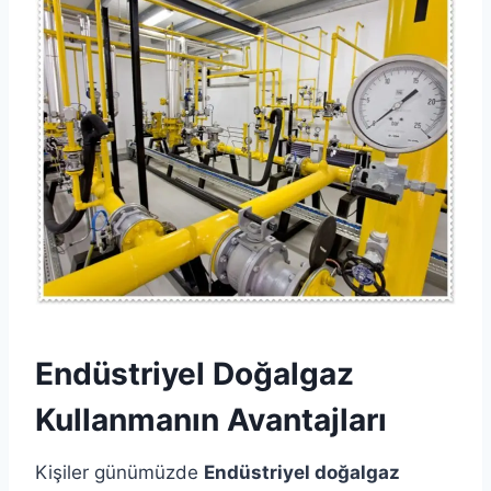
Endüstriyel Doğalgaz
Kullanmanın Avantajları
Kişiler günümüzde
Endüstriyel doğalgaz