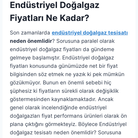
Endüstriyel Doğalgaz
Fiyatları Ne Kadar?
Son zamanlarda
endüstriyel doğalgaz tesisatı
neden önemlidir
? Sorusuna paralel olarak
endüstriyel doğalgaz fiyatları da gündeme
gelmeye başlamıştır. Endüstriyel doğalgaz
fiyatları konusunda günümüzde net bir fiyat
bilgisinden söz etmek ne yazık ki pek mümkün
gözükmüyor. Bunun en önemli sebebi hiç
şüphesiz ki fiyatların sürekli olarak değişiklik
göstermesinden kaynaklamaktadır. Ancak
genel olarak incelendiğinde endüstriyel
doğalgazları fiyat performans ürünleri olarak ön
plana çıktığını görmekteyiz. Böylece Endüstriyel
doğalgaz tesisatı neden önemlidir? Sorusuna