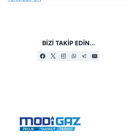
BIZI TAKIP EDIN...