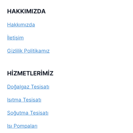
HAKKIMIZDA
Hakkımızda
İletişim
Gizlilik Politikamız
HIZMETLERIMIZ
Doğalgaz Tesisatı
Isıtma Tesisatı
Soğutma Tesisatı
Isı Pompaları