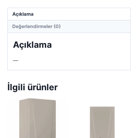
Açıklama
Değerlendirmeler (0)
Açıklama
—
İlgili ürünler